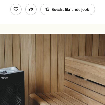
Bevaka liknande jobb