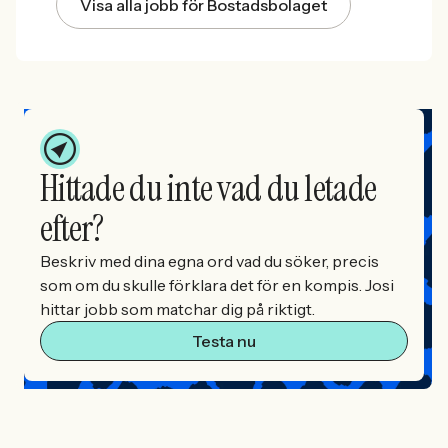
Visa alla jobb för Bostadsbolaget
Hittade du inte vad du letade
efter?
Beskriv med dina egna ord vad du söker, precis
som om du skulle förklara det för en kompis. Josi
hittar jobb som matchar dig på riktigt.
Testa nu