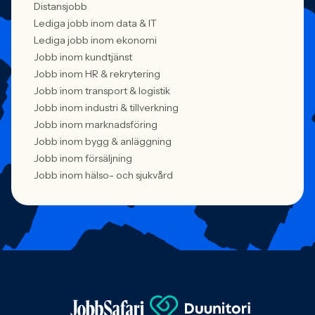
Distansjobb
Lediga jobb inom data & IT
Lediga jobb inom ekonomi
Jobb inom kundtjänst
Jobb inom HR & rekrytering
Jobb inom transport & logistik
Jobb inom industri & tillverkning
Jobb inom marknadsföring
Jobb inom bygg & anläggning
Jobb inom försäljning
Jobb inom hälso- och sjukvård