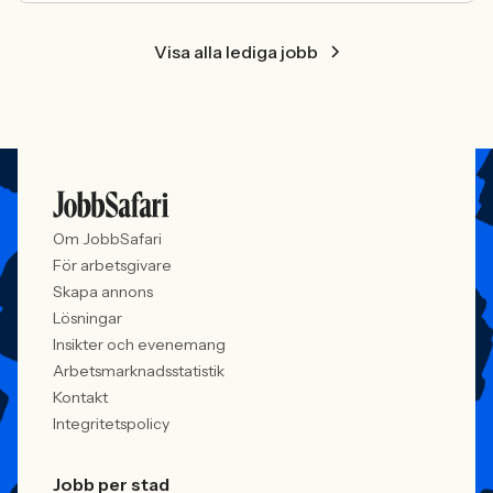
Visa alla lediga jobb
Om JobbSafari
För arbetsgivare
Skapa annons
Lösningar
Insikter och evenemang
Arbetsmarknadsstatistik
Kontakt
Integritetspolicy
Jobb per stad