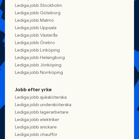
Lediga jobb Stockholm
Lediga jobb Göteborg
Lediga jobb Malmö
Lediga jobb Uppsala
Lediga jobb Västerås
Lediga jobb Örebro
Lediga jobb Linköping
Lediga jobb Helsingborg
Lediga jobb Jönköping
Lediga jobb Norrköping
Jobb efter yrke
Lediga jobb sjuksköterska
Lediga jobb undersköterska
Lediga jobb lagerarbetare
Lediga jobb elektriker
Lediga jobb snickare
Lediga jobb chaufför