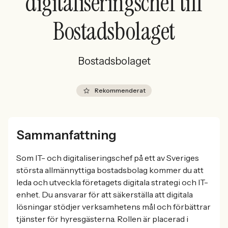
digitaliseringschef till
Bostadsbolaget
Bostadsbolaget
Rekommenderat
Sammanfattning
Som IT- och digitaliseringschef på ett av Sveriges
största allmännyttiga bostadsbolag kommer du att
leda och utveckla företagets digitala strategi och IT-
enhet. Du ansvarar för att säkerställa att digitala
lösningar stödjer verksamhetens mål och förbättrar
tjänster för hyresgästerna. Rollen är placerad i