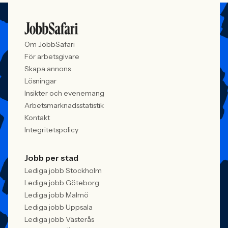
Om JobbSafari
För arbetsgivare
Skapa annons
Lösningar
Insikter och evenemang
Arbetsmarknadsstatistik
Kontakt
Integritetspolicy
Jobb per stad
Lediga jobb Stockholm
Lediga jobb Göteborg
Lediga jobb Malmö
Lediga jobb Uppsala
Lediga jobb Västerås