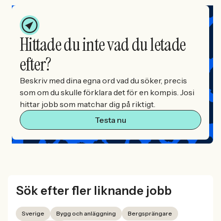
Hittade du inte vad du letade
efter?
Beskriv med dina egna ord vad du söker, precis
som om du skulle förklara det för en kompis. Josi
hittar jobb som matchar dig på riktigt.
Testa nu
Sök efter fler liknande jobb
Sverige
Bygg och anläggning
Bergsprängare