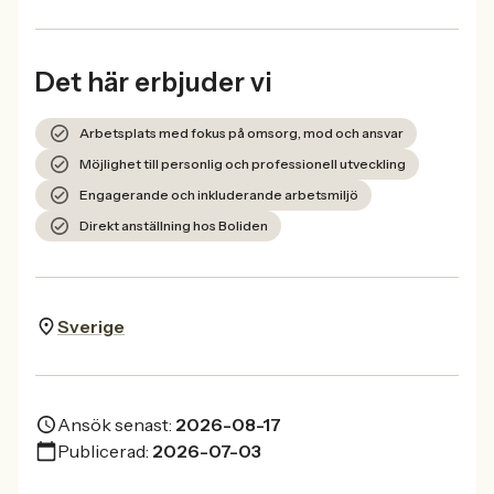
Det här erbjuder vi
Arbetsplats med fokus på omsorg, mod och ansvar
Möjlighet till personlig och professionell utveckling
Engagerande och inkluderande arbetsmiljö
Direkt anställning hos Boliden
Sverige
Ansök senast:
2026-08-17
Publicerad:
2026-07-03