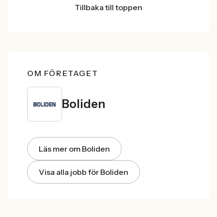
Tillbaka till toppen
OM FÖRETAGET
Boliden
Läs mer om Boliden
Visa alla jobb för Boliden