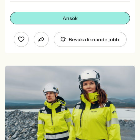
Ansök
Bevaka liknande jobb