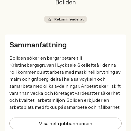
Boliden
Rekommenderat
Sammanfattning
Boliden söker en bergarbetare till
Kristinebergsgruvan i Lycksele, Skellefteå. I denna
roll kommer du att arbeta med maskinell brytning av
malm och gråberg, delta i hela salvcykeln och
samarbeta med olika avdelningar. Arbetet sker i skift
varannan vecka, och företaget värdesätter säkerhet
och kvalitet i arbetsmiljön. Boliden erbjuder en
arbetsplats med fokus på samarbete och hållbarhet.
Visa hela jobbannonsen