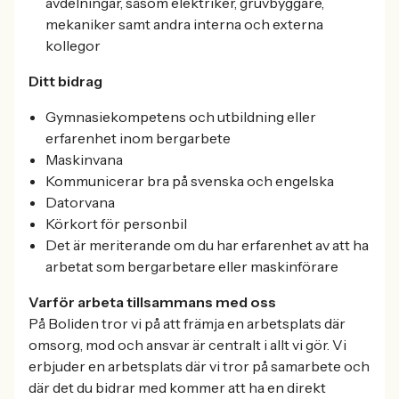
avdelningar, såsom elektriker, gruvbyggare,
mekaniker samt andra interna och externa
kollegor
Ditt bidrag
Gymnasiekompetens och utbildning eller
erfarenhet inom bergarbete
Maskinvana
Kommunicerar bra på svenska och engelska
Datorvana
Körkort för personbil
Det är meriterande om du har erfarenhet av att ha
arbetat som bergarbetare eller maskinförare
Varför arbeta tillsammans med oss
På Boliden tror vi på att främja en arbetsplats där
omsorg, mod och ansvar är centralt i allt vi gör. Vi
erbjuder en arbetsplats där vi tror på samarbete och
där det du bidrar med kommer att ha en direkt