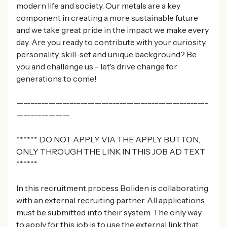
modern life and society. Our metals are a key
component in creating a more sustainable future
and we take great pride in the impact we make every
day. Are you ready to contribute with your curiosity,
personality, skill-set and unique background? Be
you and challenge us - let's drive change for
generations to come!
------------------------------------------------------
---------------
****** DO NOT APPLY VIA THE APPLY BUTTON,
ONLY THROUGH THE LINK IN THIS JOB AD TEXT
******
In this recruitment process Boliden is collaborating
with an external recruiting partner. All applications
must be submitted into their system. The only way
to apply for this job is to use the external link that