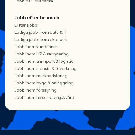
Jobb på Dollarstore
Jobb efter bransch
Distansjobb
Lediga jobb inom data & IT
Lediga jobb inom ekonomi
Jobb inom kundtjänst
Jobb inom HR & rekrytering
Jobb inom transport & logistik
Jobb inom industri & tillverkning
Jobb inom marknadsföring
Jobb inom bygg & anläggning
Jobb inom försäljning
Jobb inom hälso- och sjukvård