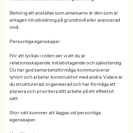
Behörig att anställas som amanuens är den som är
antagen till utbildning på grundnivå eller avancerad
nivå.
Personliga egenskaper
För att lyckas i rollen ser vi att du är
relationsskapande, initiativtagande och självständig.
Du har god samarbetsförmåga, kommunicerar
lyhört och arbetar konstruktivt med andra. Vidare är
du strukturerad, organiserad och har förmåga att
planera och prioritera ditt arbete på ett effektivt
sätt.
Stor vikt kommer att läggas vid personliga
egenskaper.