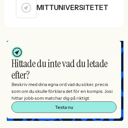
MITTUNIVERSITETET
Hittade du inte vad du letade
efter?
Beskriv med dina egna ord vad du söker, precis
som om du skulle förklara det för en kompis. Josi
hittar jobb som matchar dig på riktigt.
Testa nu