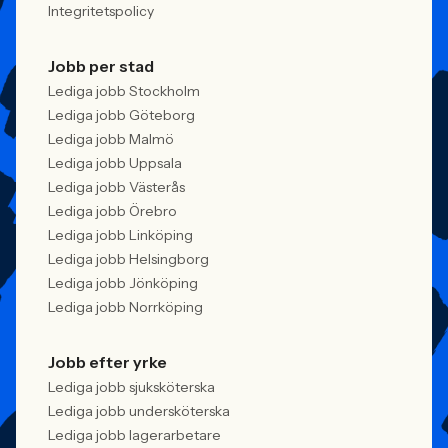
Integritetspolicy
Jobb per stad
Lediga jobb Stockholm
Lediga jobb Göteborg
Lediga jobb Malmö
Lediga jobb Uppsala
Lediga jobb Västerås
Lediga jobb Örebro
Lediga jobb Linköping
Lediga jobb Helsingborg
Lediga jobb Jönköping
Lediga jobb Norrköping
Jobb efter yrke
Lediga jobb sjuksköterska
Lediga jobb undersköterska
Lediga jobb lagerarbetare