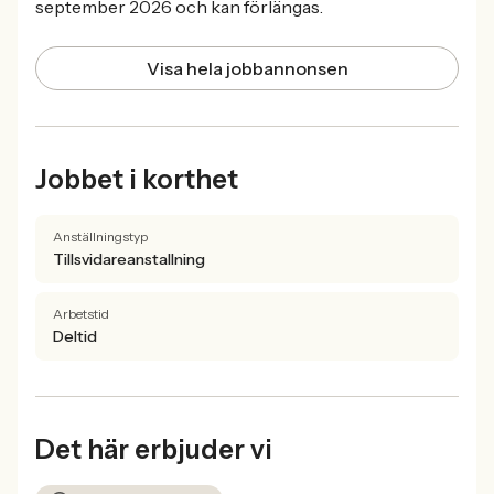
september 2026 och kan förlängas.
Visa hela jobbannonsen
Jobbet i korthet
Anställningstyp
Tillsvidareanstallning
Arbetstid
Deltid
Det här erbjuder vi