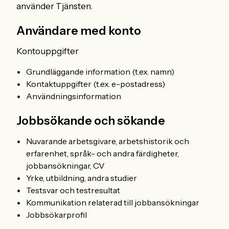
använder Tjänsten.
Användare med konto
Kontouppgifter
Grundläggande information (t.ex. namn)
Kontaktuppgifter (t.ex. e-postadress)
Användningsinformation
Jobbsökande och sökande
Nuvarande arbetsgivare, arbetshistorik och
erfarenhet, språk- och andra färdigheter,
jobbansökningar, CV
Yrke, utbildning, andra studier
Testsvar och testresultat
Kommunikation relaterad till jobbansökningar
Jobbsökarprofil