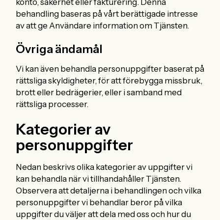
konto, säkerhet eller fakturering. Denna
behandling baseras på vårt berättigade intresse
av att ge Användare information om Tjänsten.
Övriga ändamål
Vi kan även behandla personuppgifter baserat på
rättsliga skyldigheter, för att förebygga missbruk,
brott eller bedrägerier, eller i samband med
rättsliga processer.
Kategorier av
personuppgifter
Nedan beskrivs olika kategorier av uppgifter vi
kan behandla när vi tillhandahåller Tjänsten.
Observera att detaljerna i behandlingen och vilka
personuppgifter vi behandlar beror på vilka
uppgifter du väljer att dela med oss och hur du