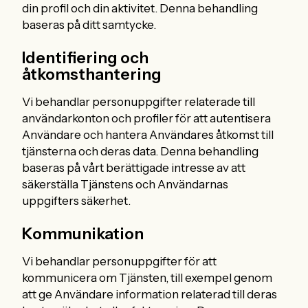
din profil och din aktivitet. Denna behandling
baseras på ditt samtycke.
Identifiering och
åtkomsthantering
Vi behandlar personuppgifter relaterade till
användarkonton och profiler för att autentisera
Användare och hantera Användares åtkomst till
tjänsterna och deras data. Denna behandling
baseras på vårt berättigade intresse av att
säkerställa Tjänstens och Användarnas
uppgifters säkerhet.
Kommunikation
Vi behandlar personuppgifter för att
kommunicera om Tjänsten, till exempel genom
att ge Användare information relaterad till deras