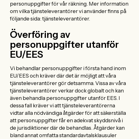
personuppgifter för vår räkning. Mer information
om vilka tjänsteleverantörer vi använder finns på
följande sida: tjänsteleverantörer.
Överföring av
personuppgifter utanför
EU/EES
Vi behandlar personuppgifter i första hand inom
EU/EES och kräver där det är möjligt att våra
tjänsteleverantörer gör detsamma. Vissa av våra
tjänsteleverantörer verkar dock globalt och kan
även behandla personuppgifter utanför EES. I
dessa fall kräver vi att tjänsteleverantörerna
vidtar alla nödvändiga åtgärder för att säkerställa
att personuppgifter får en adekvat skyddsnivå i
de jurisdiktioner där de behandlas. Åtgärder kan
bland annat omfatta standardavtalsklausuler