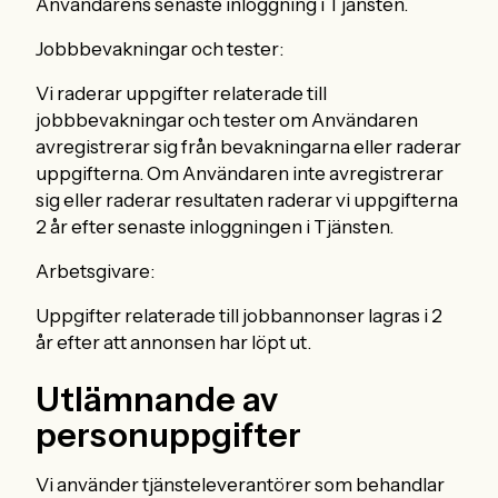
Användarens senaste inloggning i Tjänsten.
Jobbbevakningar och tester:
Vi raderar uppgifter relaterade till
jobbbevakningar och tester om Användaren
avregistrerar sig från bevakningarna eller raderar
uppgifterna. Om Användaren inte avregistrerar
sig eller raderar resultaten raderar vi uppgifterna
2 år efter senaste inloggningen i Tjänsten.
Arbetsgivare:
Uppgifter relaterade till jobbannonser lagras i 2
år efter att annonsen har löpt ut.
Utlämnande av
personuppgifter
Vi använder tjänsteleverantörer som behandlar