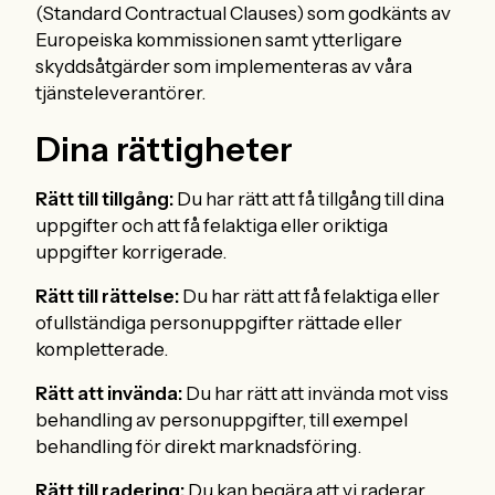
(Standard Contractual Clauses) som godkänts av
Europeiska kommissionen samt ytterligare
skyddsåtgärder som implementeras av våra
tjänsteleverantörer.
Dina rättigheter
Rätt till tillgång:
Du har rätt att få tillgång till dina
uppgifter och att få felaktiga eller oriktiga
uppgifter korrigerade.
Rätt till rättelse:
Du har rätt att få felaktiga eller
ofullständiga personuppgifter rättade eller
kompletterade.
Rätt att invända:
Du har rätt att invända mot viss
behandling av personuppgifter, till exempel
behandling för direkt marknadsföring.
Rätt till radering:
Du kan begära att vi raderar