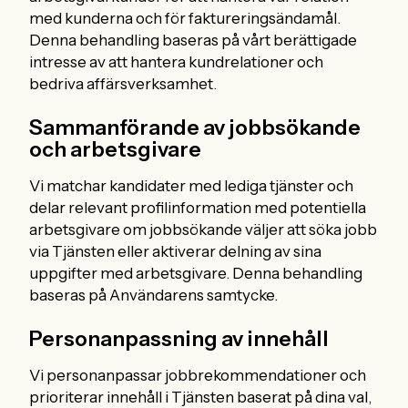
med kunderna och för faktureringsändamål.
Denna behandling baseras på vårt berättigade
intresse av att hantera kundrelationer och
bedriva affärsverksamhet.
Sammanförande av jobbsökande
och arbetsgivare
Vi matchar kandidater med lediga tjänster och
delar relevant profilinformation med potentiella
arbetsgivare om jobbsökande väljer att söka jobb
via Tjänsten eller aktiverar delning av sina
uppgifter med arbetsgivare. Denna behandling
baseras på Användarens samtycke.
Personanpassning av innehåll
Vi personanpassar jobbrekommendationer och
prioriterar innehåll i Tjänsten baserat på dina val,