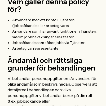
Vem gäller denna policy
för?
Användare med ett konto i Tjänsten
(jobbsökande eller arbetsgivare)
Användare som har använt funktioner i Tjänsten,
såsom jobbbevakningar eller tester
Jobbsökande som söker jobb via Tjänsten
Arbetsgivarrepresentanter
Ändamål och rättsliga
grunder för behandlingen
Vi behandlar personuppgifter om Användare för
olika ändamål som beskrivs nedan. Observera att
detaljerna i behandlingen och vilka
personuppgifter vi behandlar beror på din roll
(t.ex. jobbsökande eller