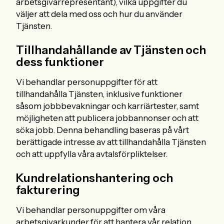
arbetsgivarrepresentant), vilka uppgifter du
väljer att dela med oss och hur du använder
Tjänsten.
Tillhandahållande av Tjänsten och
dess funktioner
Vi behandlar personuppgifter för att
tillhandahålla Tjänsten, inklusive funktioner
såsom jobbbevakningar och karriärtester, samt
möjligheten att publicera jobbannonser och att
söka jobb. Denna behandling baseras på vårt
berättigade intresse av att tillhandahålla Tjänsten
och att uppfylla våra avtalsförpliktelser.
Kundrelationshantering och
fakturering
Vi behandlar personuppgifter om våra
arbetsgivarkunder för att hantera vår relation