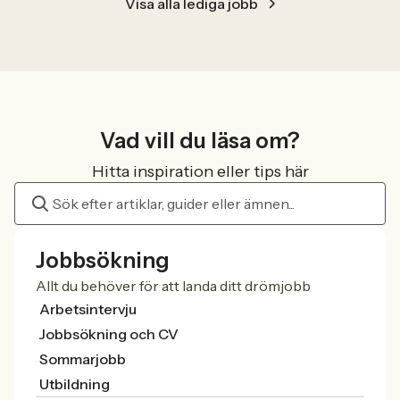
Visa alla lediga jobb
Vad vill du läsa om?
Hitta inspiration eller tips här
Jobbsökning
Allt du behöver för att landa ditt drömjobb
Arbetsintervju
Jobbsökning och CV
Sommarjobb
Utbildning