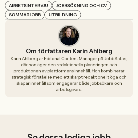
ARBETSINTERVJU
JOBBSÖKNING OCH CV
SOMMARJOBB
UTBILDNING
Om författaren Karin Ahlberg
Karin Ahlberg är Editorial Content Manager på JobbSafari,
där hon äger den redaktionella planeringen och
produktionen av plattformens innehåll. Hon kombinerar
strategisk förståelse med ett skarpt redaktionellt öga och
skapar innehåll som engagerar både jobbsökare och
arbetsgivare.
Se dessa lediga jobb