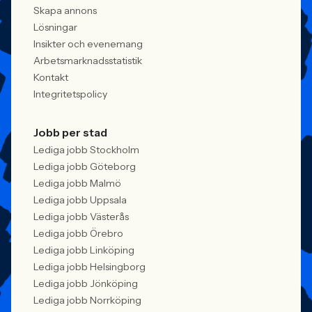
Skapa annons
Lösningar
Insikter och evenemang
Arbetsmarknadsstatistik
Kontakt
Integritetspolicy
Jobb per stad
Lediga jobb Stockholm
Lediga jobb Göteborg
Lediga jobb Malmö
Lediga jobb Uppsala
Lediga jobb Västerås
Lediga jobb Örebro
Lediga jobb Linköping
Lediga jobb Helsingborg
Lediga jobb Jönköping
Lediga jobb Norrköping