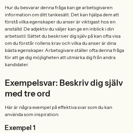
Hur du besvarar denna fråga kan ge arbetsgivaren
information om ditt tankesätt. Det kan hjälpa dem att
förstå vilka egenskaper du anser är viktigast hos en
anställd. De adjektiv du väljer kan ge en inblick i din
arbetsstil. Sättet du beskriver dig själv på kan ofta visa
om du förstår rollens krav och vilka du anser är dina
bästa egenskaper. Arbetsgivare ställer ofta denna fråga
för att ge dig möjligheten att utmärka dig från andra
kandidater.
Exempelsvar: Beskriv dig själv
med tre ord
Här är några exempel på effektiva svar som du kan
använda som inspiration:
Exempel 1