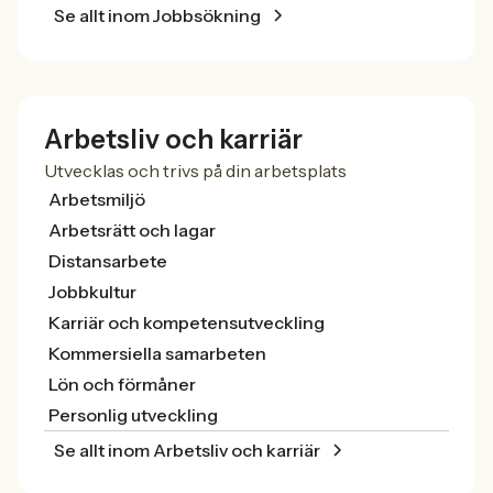
Se allt inom Jobbsökning
Arbetsliv och karriär
Utvecklas och trivs på din arbetsplats
Arbetsmiljö
Arbetsrätt och lagar
Distansarbete
Jobbkultur
Karriär och kompetensutveckling
Kommersiella samarbeten
Lön och förmåner
Personlig utveckling
Se allt inom Arbetsliv och karriär