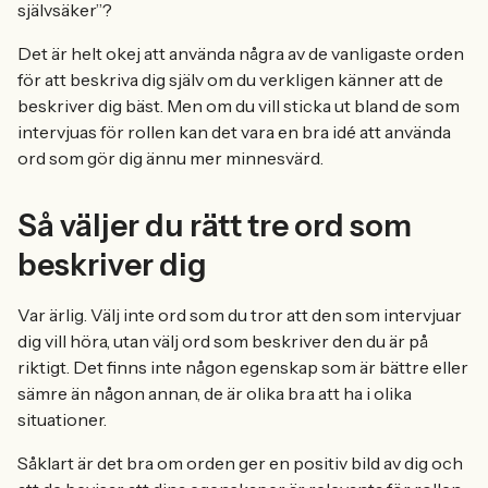
självsäker”?
Det är helt okej att använda några av de vanligaste orden
för att beskriva dig själv om du verkligen känner att de
beskriver dig bäst. Men om du vill sticka ut bland de som
intervjuas för rollen kan det vara en bra idé att använda
ord som gör dig ännu mer minnesvärd.
Så väljer du rätt tre ord som
beskriver dig
Var ärlig. Välj inte ord som du tror att den som intervjuar
dig vill höra, utan välj ord som beskriver den du är på
riktigt. Det finns inte någon egenskap som är bättre eller
sämre än någon annan, de är olika bra att ha i olika
situationer.
Såklart är det bra om orden ger en positiv bild av dig och