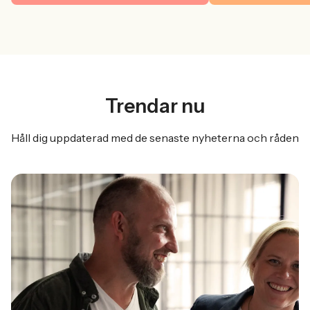
Trendar nu
Håll dig uppdaterad med de senaste nyheterna och råden