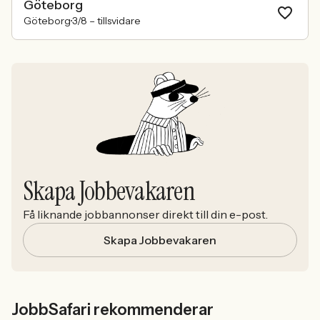
Göteborg
Göteborg
3/8 –
tillsvidare
Skapa Jobbevakaren
Få liknande jobbannonser direkt till din e-post.
Skapa Jobbevakaren
JobbSafari rekommenderar