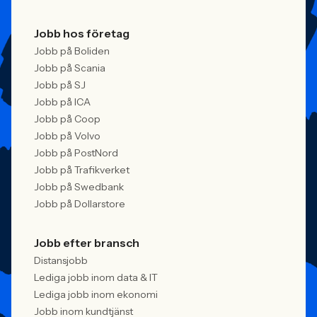
Jobb hos företag
Jobb på Boliden
Jobb på Scania
Jobb på SJ
Jobb på ICA
Jobb på Coop
Jobb på Volvo
Jobb på PostNord
Jobb på Trafikverket
Jobb på Swedbank
Jobb på Dollarstore
Jobb efter bransch
Distansjobb
Lediga jobb inom data & IT
Lediga jobb inom ekonomi
Jobb inom kundtjänst