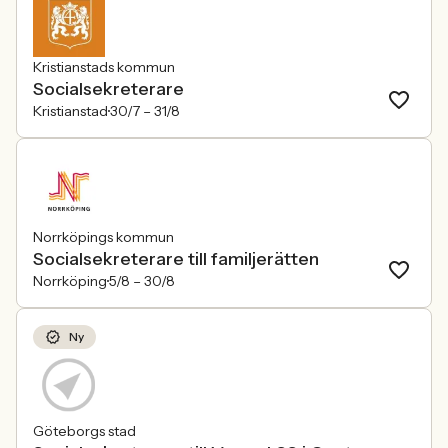
Kristianstads kommun
Socialsekreterare
Kristianstad
30/7 –
31/8
Norrköpings kommun
Socialsekreterare till familjerätten
Norrköping
5/8 –
30/8
Ny
Göteborgs stad