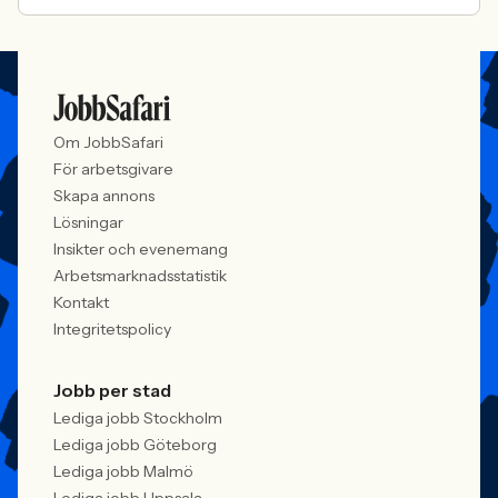
Om JobbSafari
För arbetsgivare
Skapa annons
Lösningar
Insikter och evenemang
Arbetsmarknadsstatistik
Kontakt
Integritetspolicy
Jobb per stad
Lediga jobb Stockholm
Lediga jobb Göteborg
Lediga jobb Malmö