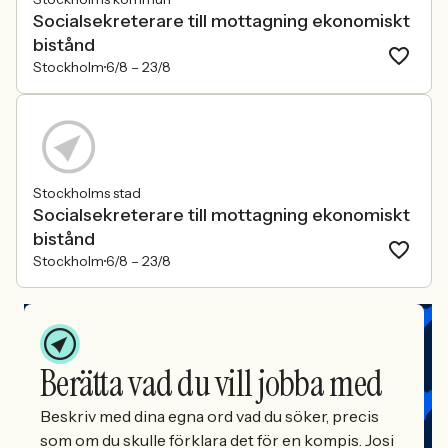
Socialsekreterare till mottagning ekonomiskt
bistånd
Stockholm
6/8 –
23/8
Stockholms stad
Socialsekreterare till mottagning ekonomiskt
bistånd
Stockholm
6/8 –
23/8
Berätta vad du vill jobba med
Beskriv med dina egna ord vad du söker, precis
som om du skulle förklara det för en kompis. Josi