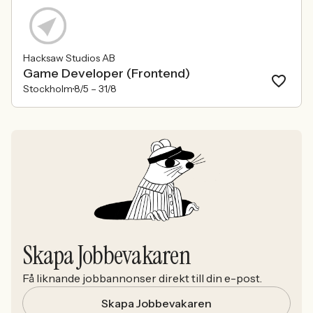
Hacksaw Studios AB
Game Developer (Frontend)
Stockholm
8/5 –
31/8
Skapa Jobbevakaren
Få liknande jobbannonser direkt till din e-post.
Skapa Jobbevakaren