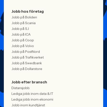
Jobb hos företag
Jobb på Boliden
Jobb på Scania
Jobb på SJ
Jobb på ICA
Jobb på Coop
Jobb på Volvo
Jobb på PostNord
Jobb på Trafikverket
Jobb på Swedbank
Jobb på Dollarstore
Jobb efter bransch
Distansjobb
Lediga jobb inom data & IT
Lediga jobb inom ekonomi
Jobb inom kundtjänst