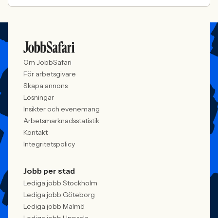
Om JobbSafari
För arbetsgivare
Skapa annons
Lösningar
Insikter och evenemang
Arbetsmarknadsstatistik
Kontakt
Integritetspolicy
Jobb per stad
Lediga jobb Stockholm
Lediga jobb Göteborg
Lediga jobb Malmö