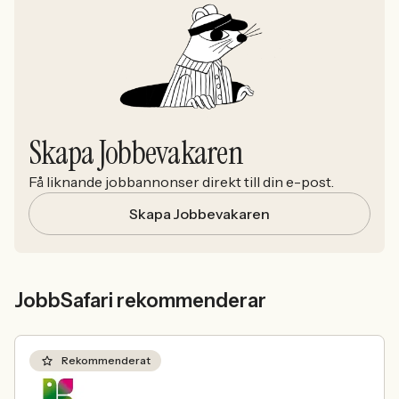
Skapa Jobbevakaren
Få liknande jobbannonser direkt till din e-post.
Skapa Jobbevakaren
JobbSafari rekommenderar
Rekommenderat