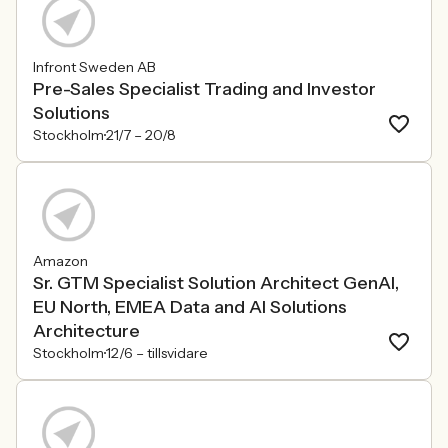
Infront Sweden AB
Pre-Sales Specialist Trading and Investor
Solutions
Stockholm
21/7 –
20/8
Amazon
Sr. GTM Specialist Solution Architect GenAI,
EU North, EMEA Data and AI Solutions
Architecture
Stockholm
12/6 –
tillsvidare