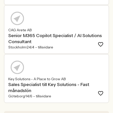
CAG Arete AB
Senior M365 Copilot Specialist / AI Solutions
Consultant
Stockholm
24/4 –
tillsvidare
Key Solutions - A Place to Grow AB
Sales Specialist till Key Solutions - Fast
månadslön
Göteborg
14/6 –
tillsvidare