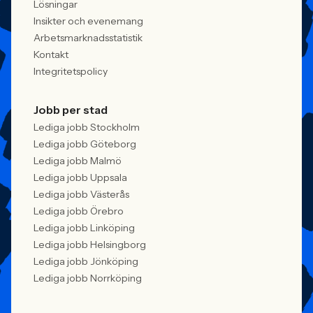
Lösningar
Insikter och evenemang
Arbetsmarknadsstatistik
Kontakt
Integritetspolicy
Jobb per stad
Lediga jobb Stockholm
Lediga jobb Göteborg
Lediga jobb Malmö
Lediga jobb Uppsala
Lediga jobb Västerås
Lediga jobb Örebro
Lediga jobb Linköping
Lediga jobb Helsingborg
Lediga jobb Jönköping
Lediga jobb Norrköping