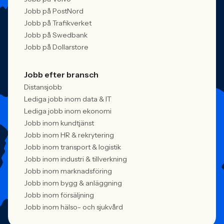
Jobb på PostNord
Jobb på Trafikverket
Jobb på Swedbank
Jobb på Dollarstore
Jobb efter bransch
Distansjobb
Lediga jobb inom data & IT
Lediga jobb inom ekonomi
Jobb inom kundtjänst
Jobb inom HR & rekrytering
Jobb inom transport & logistik
Jobb inom industri & tillverkning
Jobb inom marknadsföring
Jobb inom bygg & anläggning
Jobb inom försäljning
Jobb inom hälso- och sjukvård