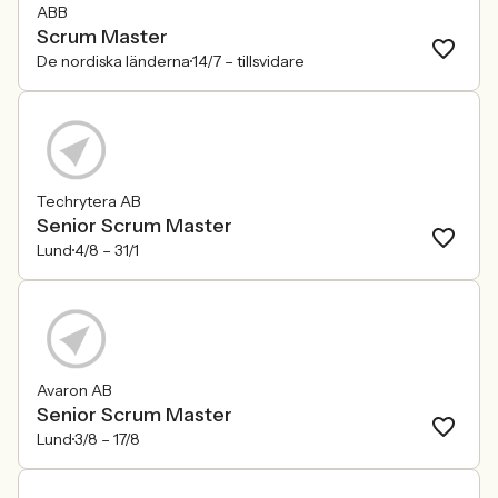
ABB
Scrum Master
De nordiska länderna
14/7 –
tillsvidare
Techrytera AB
Senior Scrum Master
Lund
4/8 –
31/1
Avaron AB
Senior Scrum Master
Lund
3/8 –
17/8