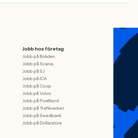
Jobb hos företag
Jobb på Boliden
Jobb på Scania
Jobb på SJ
Jobb på ICA
Jobb på Coop
Jobb på Volvo
Jobb på PostNord
Jobb på Trafikverket
Jobb på Swedbank
Jobb på Dollarstore