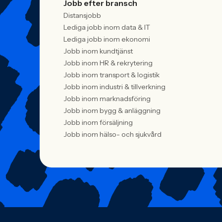
Jobb efter bransch
Distansjobb
Lediga jobb inom data & IT
Lediga jobb inom ekonomi
Jobb inom kundtjänst
Jobb inom HR & rekrytering
Jobb inom transport & logistik
Jobb inom industri & tillverkning
Jobb inom marknadsföring
Jobb inom bygg & anläggning
Jobb inom försäljning
Jobb inom hälso- och sjukvård