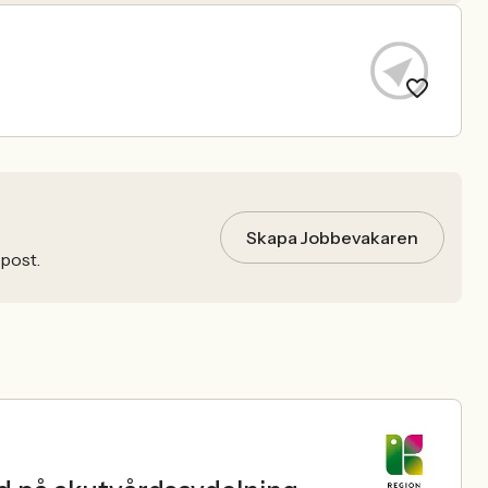
Skapa Jobbevakaren
-post.