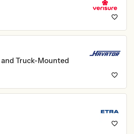
le and Truck-Mounted