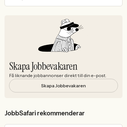
Skapa Jobbevakaren
Få liknande jobbannonser direkt till din e-post.
Skapa Jobbevakaren
JobbSafari rekommenderar