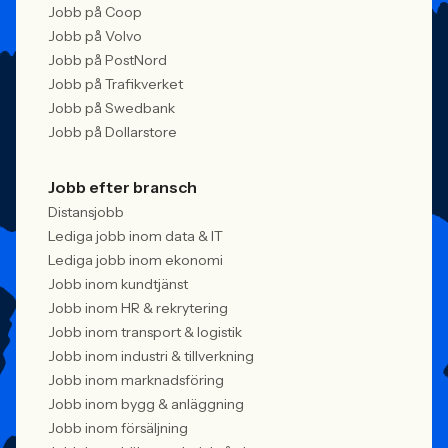
Jobb på Coop
Jobb på Volvo
Jobb på PostNord
Jobb på Trafikverket
Jobb på Swedbank
Jobb på Dollarstore
Jobb efter bransch
Distansjobb
Lediga jobb inom data & IT
Lediga jobb inom ekonomi
Jobb inom kundtjänst
Jobb inom HR & rekrytering
Jobb inom transport & logistik
Jobb inom industri & tillverkning
Jobb inom marknadsföring
Jobb inom bygg & anläggning
Jobb inom försäljning