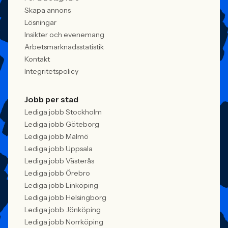
Skapa annons
Lösningar
Insikter och evenemang
Arbetsmarknadsstatistik
Kontakt
Integritetspolicy
Jobb per stad
Lediga jobb Stockholm
Lediga jobb Göteborg
Lediga jobb Malmö
Lediga jobb Uppsala
Lediga jobb Västerås
Lediga jobb Örebro
Lediga jobb Linköping
Lediga jobb Helsingborg
Lediga jobb Jönköping
Lediga jobb Norrköping