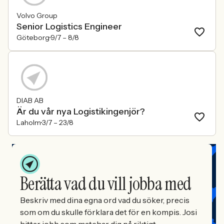
Volvo Group
Senior Logistics Engineer
Göteborg
9/7 –
8/8
DIAB AB
Är du vår nya Logistikingenjör?
Laholm
3/7 –
23/8
Berätta vad du vill jobba med
Beskriv med dina egna ord vad du söker, precis
som om du skulle förklara det för en kompis. Josi