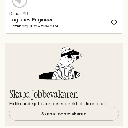
Danda AB
Logistics Engineer
Göteborg
28/5 –
tillsvidare
Skapa Jobbevakaren
Få liknande jobbannonser direkt till din e-post.
Skapa Jobbevakaren