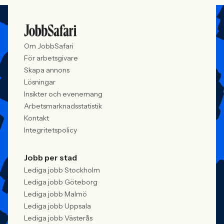
Om JobbSafari
För arbetsgivare
Skapa annons
Lösningar
Insikter och evenemang
Arbetsmarknadsstatistik
Kontakt
Integritetspolicy
Jobb per stad
Lediga jobb Stockholm
Lediga jobb Göteborg
Lediga jobb Malmö
Lediga jobb Uppsala
Lediga jobb Västerås