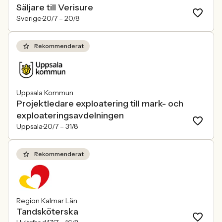
Säljare till Verisure
Sverige
20/7 –
20/8
Rekommenderat
Uppsala Kommun
Projektledare exploatering till mark- och
exploateringsavdelningen
Uppsala
20/7 –
31/8
Rekommenderat
Region Kalmar Län
Tandsköterska