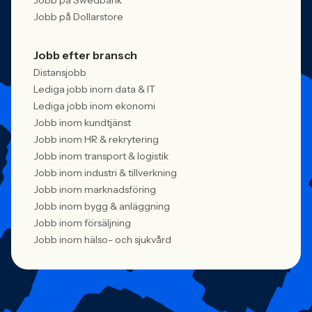
Jobb på Swedbank
Jobb på Dollarstore
Jobb efter bransch
Distansjobb
Lediga jobb inom data & IT
Lediga jobb inom ekonomi
Jobb inom kundtjänst
Jobb inom HR & rekrytering
Jobb inom transport & logistik
Jobb inom industri & tillverkning
Jobb inom marknadsföring
Jobb inom bygg & anläggning
Jobb inom försäljning
Jobb inom hälso- och sjukvård