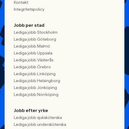
Kontakt
Integritetspolicy
Jobb per stad
Lediga jobb Stockholm
Lediga jobb Göteborg
Lediga jobb Malmö
Lediga jobb Uppsala
Lediga jobb Västerås
Lediga jobb Örebro
Lediga jobb Linköping
Lediga jobb Helsingborg
Lediga jobb Jönköping
Lediga jobb Norrköping
Jobb efter yrke
Lediga jobb sjuksköterska
Lediga jobb undersköterska