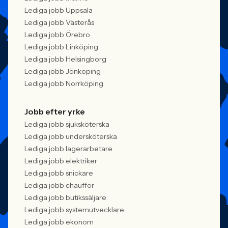
Lediga jobb Uppsala
Lediga jobb Västerås
Lediga jobb Örebro
Lediga jobb Linköping
Lediga jobb Helsingborg
Lediga jobb Jönköping
Lediga jobb Norrköping
Jobb efter yrke
Lediga jobb sjuksköterska
Lediga jobb undersköterska
Lediga jobb lagerarbetare
Lediga jobb elektriker
Lediga jobb snickare
Lediga jobb chaufför
Lediga jobb butikssäljare
Lediga jobb systemutvecklare
Lediga jobb ekonom