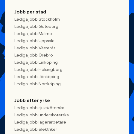
Jobb per stad
Lediga jobb Stockholm
Lediga jobb Göteborg
Lediga jobb Malmö
Lediga jobb Uppsala
Lediga jobb Västerås
Lediga jobb Örebro
Lediga jobb Linköping
Lediga jobb Helsingborg
Lediga jobb Jönköping
Lediga jobb Norrköping
Jobb efter yrke
Lediga jobb sjuksköterska
Lediga jobb undersköterska
Lediga jobb lagerarbetare
Lediga jobb elektriker