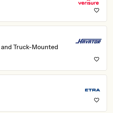
le and Truck-Mounted