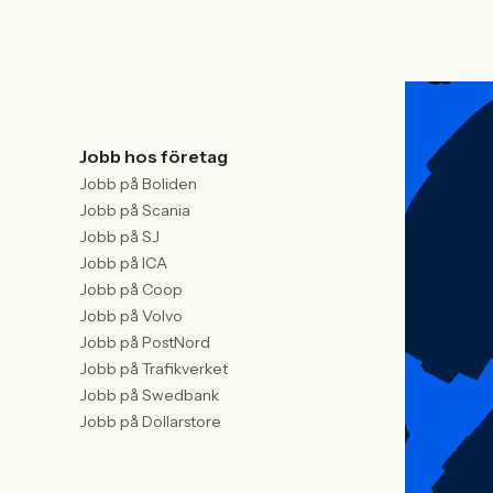
Jobb hos företag
Jobb på Boliden
Jobb på Scania
Jobb på SJ
Jobb på ICA
Jobb på Coop
Jobb på Volvo
Jobb på PostNord
Jobb på Trafikverket
Jobb på Swedbank
Jobb på Dollarstore