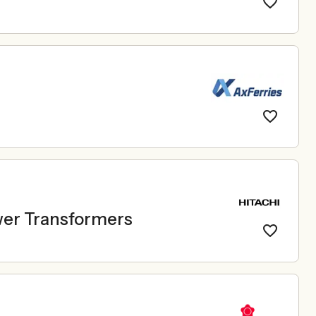
wer Transformers