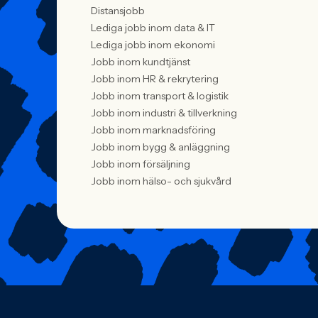
Distansjobb
Lediga jobb inom data & IT
Lediga jobb inom ekonomi
Jobb inom kundtjänst
Jobb inom HR & rekrytering
Jobb inom transport & logistik
Jobb inom industri & tillverkning
Jobb inom marknadsföring
Jobb inom bygg & anläggning
Jobb inom försäljning
Jobb inom hälso- och sjukvård