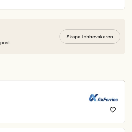
Skapa Jobbevakaren
-post.