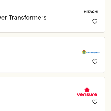
wer Transformers