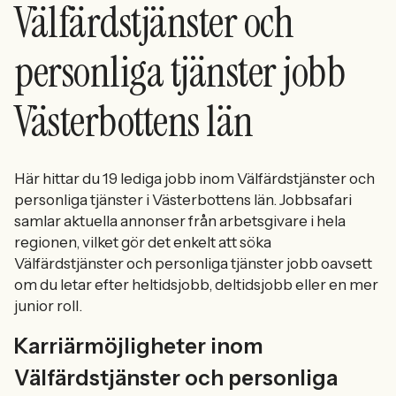
Välfärdstjänster och
personliga tjänster jobb
Västerbottens län
Här hittar du 19 lediga jobb inom Välfärdstjänster och
personliga tjänster i Västerbottens län. Jobbsafari
samlar aktuella annonser från arbetsgivare i hela
regionen, vilket gör det enkelt att söka
Välfärdstjänster och personliga tjänster jobb oavsett
om du letar efter heltidsjobb, deltidsjobb eller en mer
junior roll.
Karriärmöjligheter inom
Välfärdstjänster och personliga