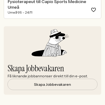
Fysioterapeut till Capio Sports Medicine
Umeå
Umeå
1/6 –
24/11
Skapa Jobbevakaren
Få liknande jobbannonser direkt till din e-post.
Skapa Jobbevakaren