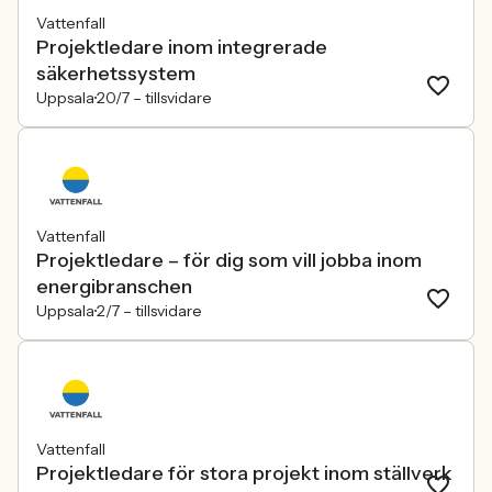
Vattenfall
Projektledare inom integrerade
säkerhetssystem
Uppsala
20/7 –
tillsvidare
Vattenfall
Projektledare – för dig som vill jobba inom
energibranschen
Uppsala
2/7 –
tillsvidare
Vattenfall
Projektledare för stora projekt inom ställverk