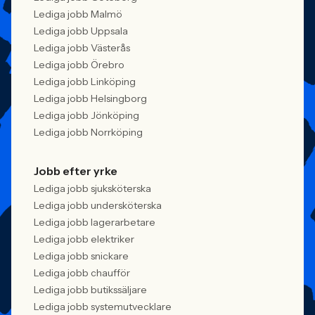
Lediga jobb Malmö
Lediga jobb Uppsala
Lediga jobb Västerås
Lediga jobb Örebro
Lediga jobb Linköping
Lediga jobb Helsingborg
Lediga jobb Jönköping
Lediga jobb Norrköping
Jobb efter yrke
Lediga jobb sjuksköterska
Lediga jobb undersköterska
Lediga jobb lagerarbetare
Lediga jobb elektriker
Lediga jobb snickare
Lediga jobb chaufför
Lediga jobb butikssäljare
Lediga jobb systemutvecklare