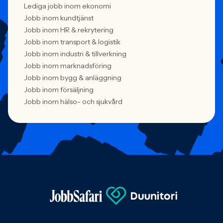
Lediga jobb inom ekonomi
Jobb inom kundtjänst
Jobb inom HR & rekrytering
Jobb inom transport & logistik
Jobb inom industri & tillverkning
Jobb inom marknadsföring
Jobb inom bygg & anläggning
Jobb inom försäljning
Jobb inom hälso- och sjukvård