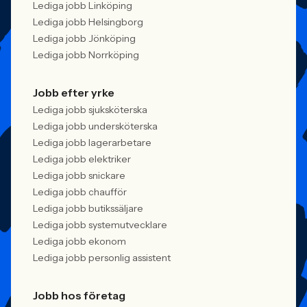
Lediga jobb Linköping
Lediga jobb Helsingborg
Lediga jobb Jönköping
Lediga jobb Norrköping
Jobb efter yrke
Lediga jobb sjuksköterska
Lediga jobb undersköterska
Lediga jobb lagerarbetare
Lediga jobb elektriker
Lediga jobb snickare
Lediga jobb chaufför
Lediga jobb butikssäljare
Lediga jobb systemutvecklare
Lediga jobb ekonom
Lediga jobb personlig assistent
Jobb hos företag