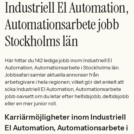
Industriell El Automation,
Automationsarbete jobb
Stockholms län
Här hittar du 142 lediga jobb inom Industriell El
Automation, Automationsarbete i Stockholms län.
Jobbsafari samlar aktuella annonser från
arbetsgivare i hela regionen, vilket gör det enkelt att
söka Industriell El Automation, Automationsarbete
jobb oavsett om du letar efter heltidsjobb, deltidsjobb
eller en mer junior roll.
Karriärmöjligheter inom Industriell
El Automation, Automationsarbete i