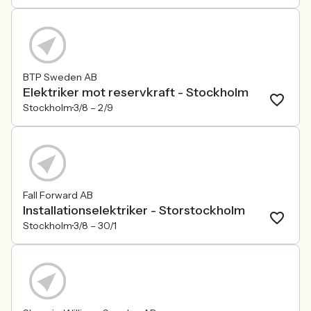
BTP Sweden AB
Elektriker mot reservkraft - Stockholm
Stockholm
3/8 –
2/9
Fall Forward AB
Installationselektriker - Storstockholm
Stockholm
3/8 –
30/1