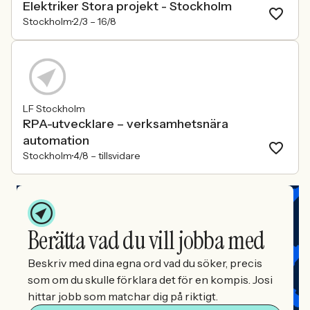
Elektriker Stora projekt - Stockholm
Stockholm
2/3 –
16/8
LF Stockholm
RPA-utvecklare – verksamhetsnära
automation
Stockholm
4/8 –
tillsvidare
Berätta vad du vill jobba med
Beskriv med dina egna ord vad du söker, precis
som om du skulle förklara det för en kompis. Josi
hittar jobb som matchar dig på riktigt.