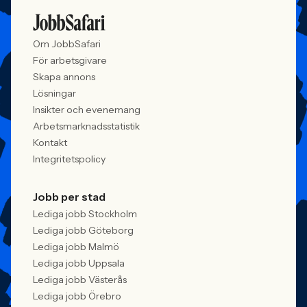
Om JobbSafari
För arbetsgivare
Skapa annons
Lösningar
Insikter och evenemang
Arbetsmarknadsstatistik
Kontakt
Integritetspolicy
Jobb per stad
Lediga jobb Stockholm
Lediga jobb Göteborg
Lediga jobb Malmö
Lediga jobb Uppsala
Lediga jobb Västerås
Lediga jobb Örebro