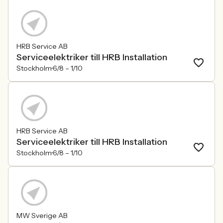
HRB Service AB
Serviceelektriker till HRB Installation
Stockholm
6/8 –
1/10
HRB Service AB
Serviceelektriker till HRB Installation
Stockholm
6/8 –
1/10
MW Sverige AB