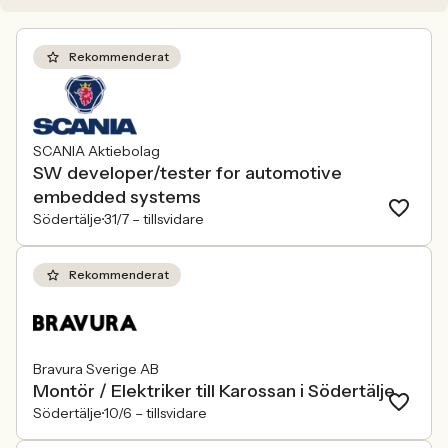
Rekommenderat
SCANIA Aktiebolag
SW developer/tester for automotive
embedded systems
Södertälje
31/7 –
tillsvidare
Rekommenderat
Bravura Sverige AB
Montör / Elektriker till Karossan i Södertälje
Södertälje
10/6 –
tillsvidare