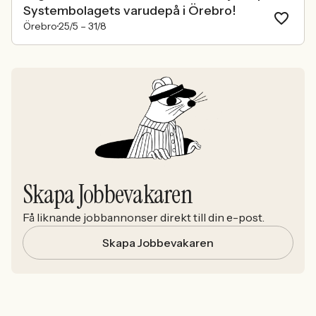
Systembolagets varudepå i Örebro!
Örebro
25/5 –
31/8
Skapa Jobbevakaren
Få liknande jobbannonser direkt till din e-post.
Skapa Jobbevakaren