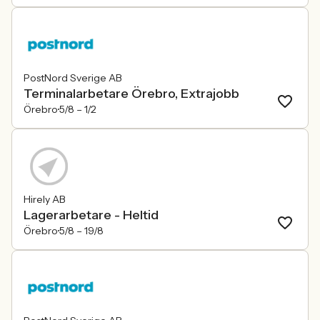
PostNord Sverige AB
Terminalarbetare Örebro, Extrajobb
Örebro
5/8 –
1/2
Hirely AB
Lagerarbetare - Heltid
Örebro
5/8 –
19/8