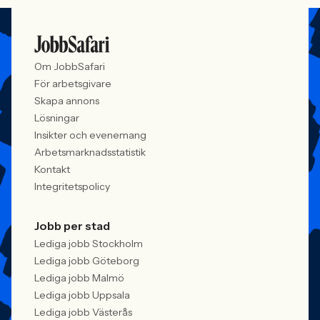
Om JobbSafari
För arbetsgivare
Skapa annons
Lösningar
Insikter och evenemang
Arbetsmarknadsstatistik
Kontakt
Integritetspolicy
Jobb per stad
Lediga jobb Stockholm
Lediga jobb Göteborg
Lediga jobb Malmö
Lediga jobb Uppsala
Lediga jobb Västerås