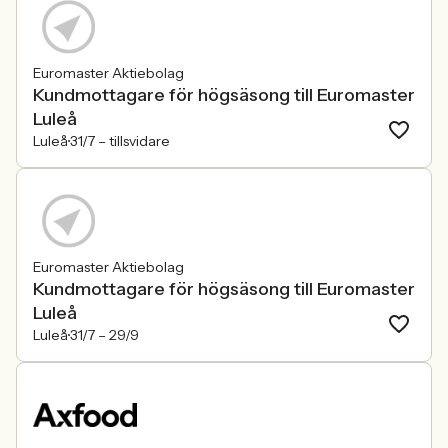
Euromaster Aktiebolag
Kundmottagare för högsäsong till Euromaster
Luleå
Luleå
31/7 –
tillsvidare
Euromaster Aktiebolag
Kundmottagare för högsäsong till Euromaster
Luleå
Luleå
31/7 –
29/9