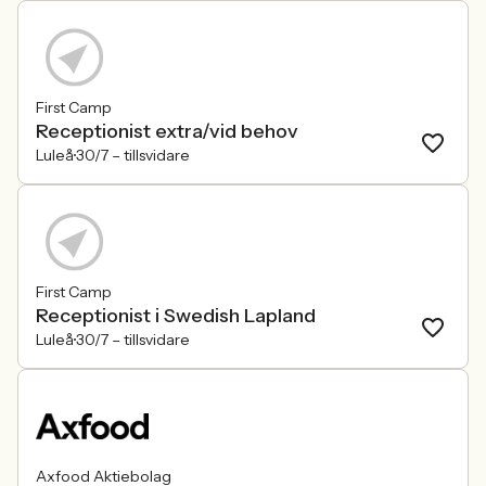
First Camp
Receptionist extra/vid behov
Luleå
30/7 –
tillsvidare
First Camp
Receptionist i Swedish Lapland
Luleå
30/7 –
tillsvidare
Axfood Aktiebolag