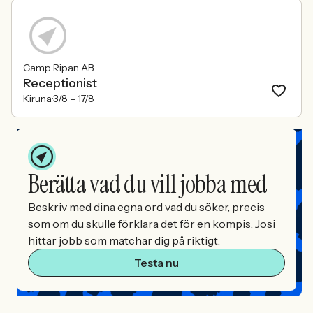
Camp Ripan AB
Receptionist
Kiruna
3/8 –
17/8
Berätta vad du vill jobba med
Beskriv med dina egna ord vad du söker, precis
som om du skulle förklara det för en kompis. Josi
hittar jobb som matchar dig på riktigt.
Testa nu