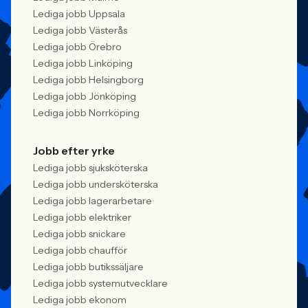
Lediga jobb Uppsala
Lediga jobb Västerås
Lediga jobb Örebro
Lediga jobb Linköping
Lediga jobb Helsingborg
Lediga jobb Jönköping
Lediga jobb Norrköping
Jobb efter yrke
Lediga jobb sjuksköterska
Lediga jobb undersköterska
Lediga jobb lagerarbetare
Lediga jobb elektriker
Lediga jobb snickare
Lediga jobb chaufför
Lediga jobb butikssäljare
Lediga jobb systemutvecklare
Lediga jobb ekonom