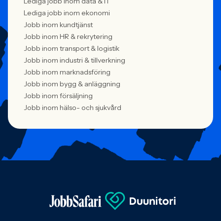
Lediga jobb inom data & IT
Lediga jobb inom ekonomi
Jobb inom kundtjänst
Jobb inom HR & rekrytering
Jobb inom transport & logistik
Jobb inom industri & tillverkning
Jobb inom marknadsföring
Jobb inom bygg & anläggning
Jobb inom försäljning
Jobb inom hälso- och sjukvård