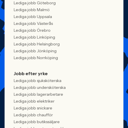
Lediga jobb Göteborg
Lediga jobb Malmö
Lediga jobb Uppsala
Lediga jobb Västerås
Lediga jobb Örebro
Lediga jobb Linköping
Lediga jobb Helsingborg
Lediga jobb Jönköping
Lediga jobb Norrköping
Jobb efter yrke
Lediga jobb sjuksköterska
Lediga jobb undersköterska
Lediga jobb lagerarbetare
Lediga jobb elektriker
Lediga jobb snickare
Lediga jobb chaufför
Lediga jobb butikssäljare