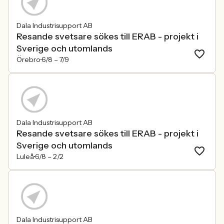
Dala Industrisupport AB
Resande svetsare sökes till ERAB - projekt i
Sverige och utomlands
Örebro
6/8 –
7/9
Dala Industrisupport AB
Resande svetsare sökes till ERAB - projekt i
Sverige och utomlands
Luleå
6/8 –
2/2
Dala Industrisupport AB