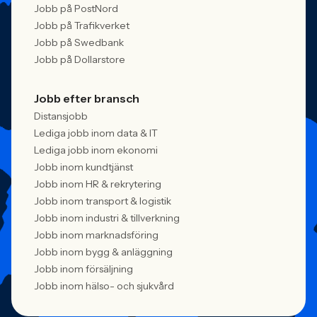
Jobb på PostNord
Jobb på Trafikverket
Jobb på Swedbank
Jobb på Dollarstore
Jobb efter bransch
Distansjobb
Lediga jobb inom data & IT
Lediga jobb inom ekonomi
Jobb inom kundtjänst
Jobb inom HR & rekrytering
Jobb inom transport & logistik
Jobb inom industri & tillverkning
Jobb inom marknadsföring
Jobb inom bygg & anläggning
Jobb inom försäljning
Jobb inom hälso- och sjukvård