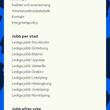
Insikter och evenemang
Arbetsmarknadsstatistik
Kontakt
Integritetspolicy
Jobb per stad
Lediga jobb Stockholm
Lediga jobb Göteborg
Lediga jobb Malmö
Lediga jobb Uppsala
Lediga jobb Västerås
Lediga jobb Örebro
Lediga jobb Linköping
Lediga jobb Helsingborg
Lediga jobb Jönköping
Lediga jobb Norrköping
Jobb efter yrke