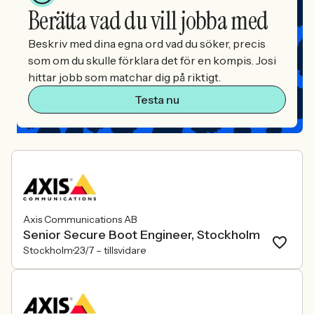
Berätta vad du vill jobba med
Beskriv med dina egna ord vad du söker, precis
som om du skulle förklara det för en kompis. Josi
hittar jobb som matchar dig på riktigt.
Testa nu
Axis Communications AB
Senior Secure Boot Engineer, Stockholm
Stockholm
23/7 –
tillsvidare