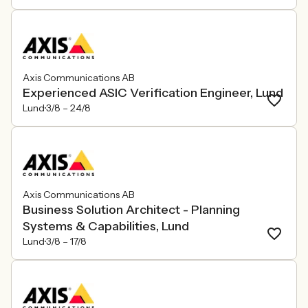
Axis Communications AB
Experienced ASIC Verification Engineer, Lund
Lund
3/8 –
24/8
Axis Communications AB
Business Solution Architect - Planning
Systems & Capabilities, Lund
Lund
3/8 –
17/8