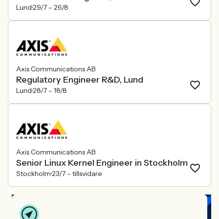
Lund
29/7 –
26/8
Axis Communications AB
Regulatory Engineer R&D, Lund
Lund
28/7 –
18/8
Axis Communications AB
Senior Linux Kernel Engineer in Stockholm
Stockholm
23/7 –
tillsvidare