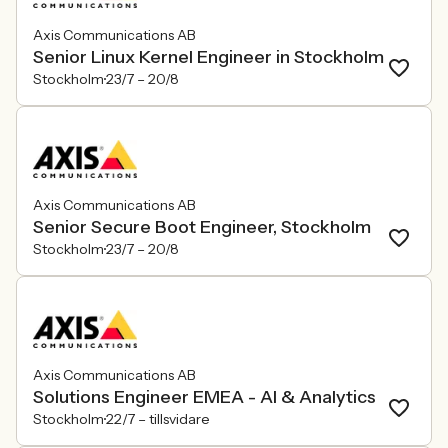
Axis Communications AB
Senior Linux Kernel Engineer in Stockholm
Stockholm
23/7 –
20/8
Axis Communications AB
Senior Secure Boot Engineer, Stockholm
Stockholm
23/7 –
20/8
Axis Communications AB
Solutions Engineer EMEA - AI & Analytics
Stockholm
22/7 –
tillsvidare