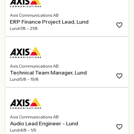
Axis Communications AB
ERP Finance Project Lead, Lund
Lund
7/8 –
21/8
Axis Communications AB
Technical Team Manager, Lund
Lund
5/8 –
19/8
Axis Communications AB
Audio Lead Engineer - Lund
Lund
4/8 –
1/9