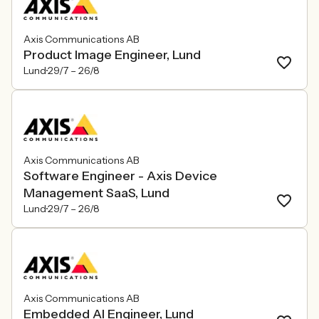
Axis Communications AB
Product Image Engineer, Lund
Lund
29/7 –
26/8
Axis Communications AB
Software Engineer - Axis Device
Management SaaS, Lund
Lund
29/7 –
26/8
Axis Communications AB
Embedded AI Engineer, Lund