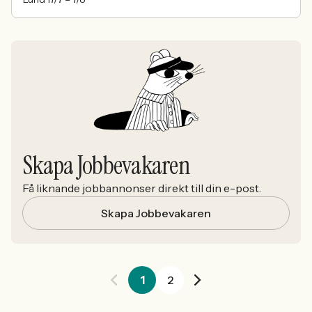
Skapa Jobbevakaren
Få liknande jobbannonser direkt till din e-post.
Skapa Jobbevakaren
1
2