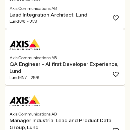
Axis Communications AB
Lead Integration Architect, Lund
Lund
3/8 –
31/8
Axis Communications AB
QA Engineer - AI first Developer Experience,
Lund
Lund
31/7 –
28/8
Axis Communications AB
Manager Industrial Lead and Product Data
Group, Lund