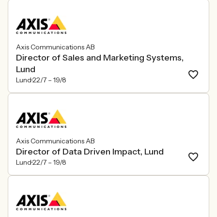
Axis Communications AB
Director of Sales and Marketing Systems,
Lund
Lund
22/7 –
19/8
Axis Communications AB
Director of Data Driven Impact, Lund
Lund
22/7 –
19/8