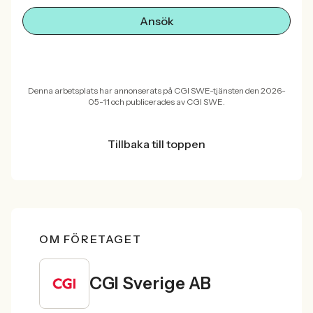
Ansök
Denna arbetsplats har annonserats på CGI SWE-tjänsten den 2026-
05-11 och publicerades av CGI SWE.
Tillbaka till toppen
OM FÖRETAGET
CGI Sverige AB