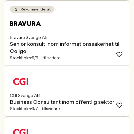
Rekommenderat
Bravura Sverige AB
Senior konsult inom informationssäkerhet till
Coligo
Stockholm
9/6 –
tillsvidare
CGI Sverige AB
Business Consultant inom offentlig sektor
Stockholm
3/7 –
tillsvidare