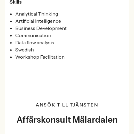
Skills
Analytical Thinking
Artificial Intelligence
Business Development
Communication
Data flow analysis
Swedish
Workshop Facilitation
ANSÖK TILL TJÄNSTEN
Affärskonsult Mälardalen