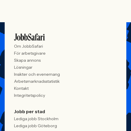
Om JobbSafari
För arbetsgivare
Skapa annons
Lösningar
Insikter och evenemang
Arbetsmarknadsstatistik
Kontakt
Integritetspolicy
Jobb per stad
Lediga jobb Stockholm
Lediga jobb Göteborg