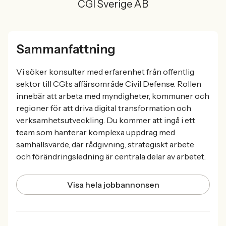
CGI Sverige AB
Sammanfattning
Vi söker konsulter med erfarenhet från offentlig
sektor till CGI:s affärsområde Civil Defense. Rollen
innebär att arbeta med myndigheter, kommuner och
regioner för att driva digital transformation och
verksamhetsutveckling. Du kommer att ingå i ett
team som hanterar komplexa uppdrag med
samhällsvärde, där rådgivning, strategiskt arbete
och förändringsledning är centrala delar av arbetet.
Visa hela jobbannonsen