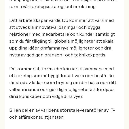
forma vår företagsstrategi och inriktning.
Ditt arbete skapar värde. Du kommer att vara med
att utveckla innovativa lösningar och bygga
relationer med medarbetare och kunder samtidigt
som du får tillgång till globala möjligheter att skala
upp dina idéer, omfamna nya möjligheter och dra
nytta av gedigen bransch- och teknikexpertis.
Du kommer att forma din karriär tillsammans med
ett företag som är byggt för att växa och bestå. Du
får stöd av ledare som bryr sig om din hälsa och ditt
välbefinnande och ger dig möjligheter att fördjupa
dina kunskaper och vidga dina vyer.
Bli en del en av världens största leverantörer av IT-
och affärskonsulttjänster.