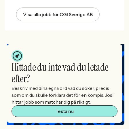
Visa alla jobb för CGI Sverige AB
Hittade du inte vad du letade
efter?
Beskriv med dina egna ord vad du söker, precis
som om du skulle förklara det för en kompis. Josi
hittar jobb som matchar dig på riktigt.
Testa nu