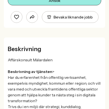
Ansök
Bevaka liknande jobb
Beskrivning
Affärskonsult Mälardalen
Beskrivning av tjänsten
>
Har du erfarenhet från offentlig verksamhet,
exempelvis myndighet, kommun eller region, och vill
vara med och utveckla framtidens offentliga sektor
genom att hjälpa kunder ta nästa steg i sin digitala
transformation?
Trivs du i en miljö där strategi, kunddialog,