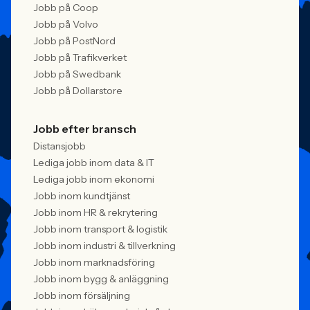
Jobb på Coop
Jobb på Volvo
Jobb på PostNord
Jobb på Trafikverket
Jobb på Swedbank
Jobb på Dollarstore
Jobb efter bransch
Distansjobb
Lediga jobb inom data & IT
Lediga jobb inom ekonomi
Jobb inom kundtjänst
Jobb inom HR & rekrytering
Jobb inom transport & logistik
Jobb inom industri & tillverkning
Jobb inom marknadsföring
Jobb inom bygg & anläggning
Jobb inom försäljning