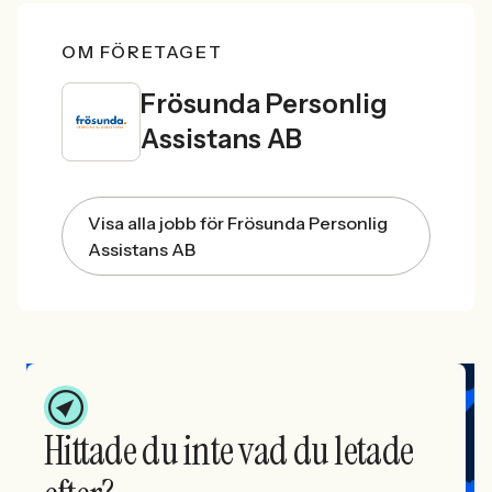
OM FÖRETAGET
Frösunda Personlig
Assistans AB
Visa alla jobb för Frösunda Personlig
Assistans AB
Hittade du inte vad du letade