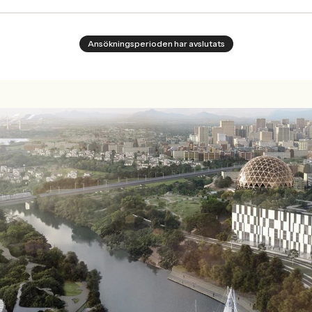
Ansökningsperioden har avslutats