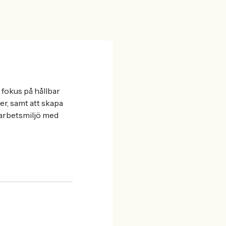
fokus på hållbar
er, samt att skapa
 arbetsmiljö med