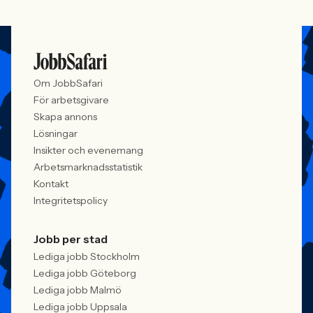
Om JobbSafari
För arbetsgivare
Skapa annons
Lösningar
Insikter och evenemang
Arbetsmarknadsstatistik
Kontakt
Integritetspolicy
Jobb per stad
Lediga jobb Stockholm
Lediga jobb Göteborg
Lediga jobb Malmö
Lediga jobb Uppsala