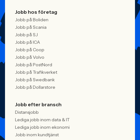
Jobb hos företag
Jobb på Boliden
Jobb på Scania
Jobb på SJ
Jobb på ICA
Jobb på Coop
Jobb på Volvo
Jobb på PostNord
Jobb på Trafikverket
Jobb på Swedbank
Jobb på Dollarstore
Jobb efter bransch
Distansjobb
Lediga jobb inom data & IT
Lediga jobb inom ekonomi
Jobb inom kundtjänst