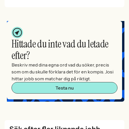
Hittade du inte vad du letade
efter?
Beskriv med dina egna ord vad du söker, precis
som om du skulle förklara det för en kompis. Josi
hittar jobb som matchar dig på riktigt.
Testa nu