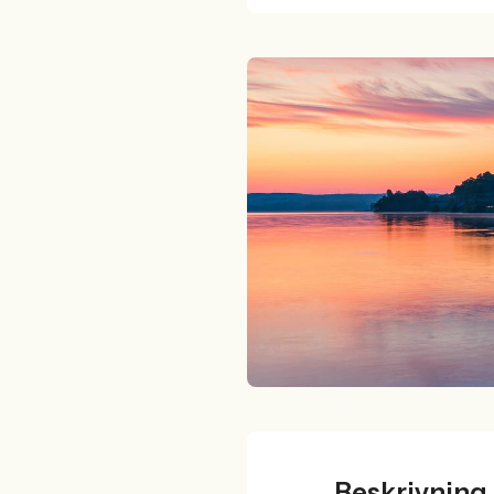
Beskrivning