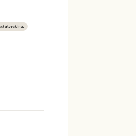
på utveckling.