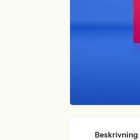
Beskrivning