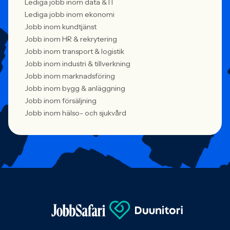
Lediga jobb inom data & IT
Lediga jobb inom ekonomi
Jobb inom kundtjänst
Jobb inom HR & rekrytering
Jobb inom transport & logistik
Jobb inom industri & tillverkning
Jobb inom marknadsföring
Jobb inom bygg & anläggning
Jobb inom försäljning
Jobb inom hälso- och sjukvård