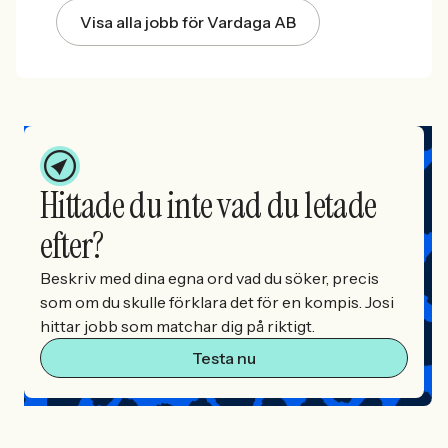
Visa alla jobb för Vardaga AB
Hittade du inte vad du letade
efter?
Beskriv med dina egna ord vad du söker, precis
som om du skulle förklara det för en kompis. Josi
hittar jobb som matchar dig på riktigt.
Testa nu