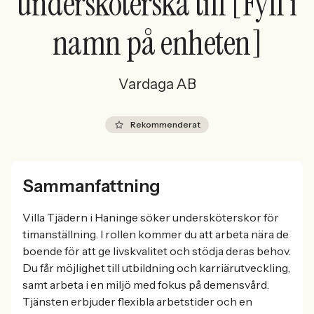
undersköterska till [Fyll i
namn på enheten]
Vardaga AB
Rekommenderat
Sammanfattning
Villa Tjädern i Haninge söker undersköterskor för
timanställning. I rollen kommer du att arbeta nära de
boende för att ge livskvalitet och stödja deras behov.
Du får möjlighet till utbildning och karriärutveckling,
samt arbeta i en miljö med fokus på demensvård.
Tjänsten erbjuder flexibla arbetstider och en