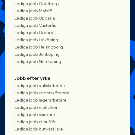
Lediga jobb Göteborg
Lediga jobb Malmö
Lediga jobb Uppsala
Lediga jobb Västerås
Lediga jobb Örebro
Lediga jobb Linköping
Lediga jobb Helsingborg
Lediga jobb Jönköping
Lediga jobb Norrköping
Jobb efter yrke
Lediga jobb sjuksköterska
Lediga jobb undersköterska
Lediga jobb lagerarbetare
Lediga jobb elektriker
Lediga jobb snickare
Lediga jobb chaufför
Lediga jobb butikssäljare