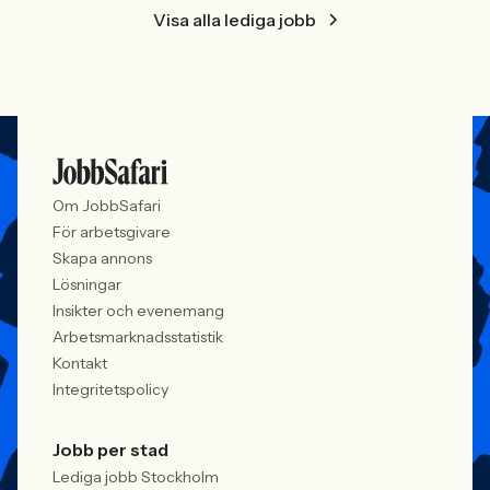
Visa alla lediga jobb
Om JobbSafari
För arbetsgivare
Skapa annons
Lösningar
Insikter och evenemang
Arbetsmarknadsstatistik
Kontakt
Integritetspolicy
Jobb per stad
Lediga jobb Stockholm