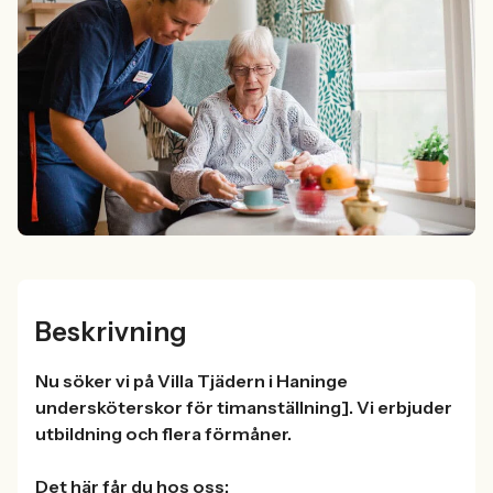
Beskrivning
Nu söker vi på Villa Tjädern i Haninge
undersköterskor för timanställning]. Vi erbjuder
utbildning och flera förmåner.
Det här får du hos oss: