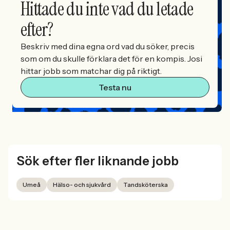
Hittade du inte vad du letade
efter?
Beskriv med dina egna ord vad du söker, precis
som om du skulle förklara det för en kompis. Josi
hittar jobb som matchar dig på riktigt.
Testa nu
Sök efter fler liknande jobb
Umeå
Hälso- och sjukvård
Tandsköterska