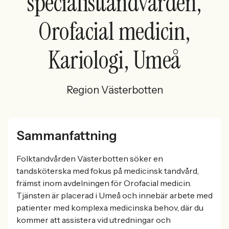
specialisttandvården,
Orofacial medicin,
Kariologi, Umeå
Region Västerbotten
Sammanfattning
Folktandvården Västerbotten söker en
tandsköterska med fokus på medicinsk tandvård,
främst inom avdelningen för Orofacial medicin.
Tjänsten är placerad i Umeå och innebär arbete med
patienter med komplexa medicinska behov, där du
kommer att assistera vid utredningar och