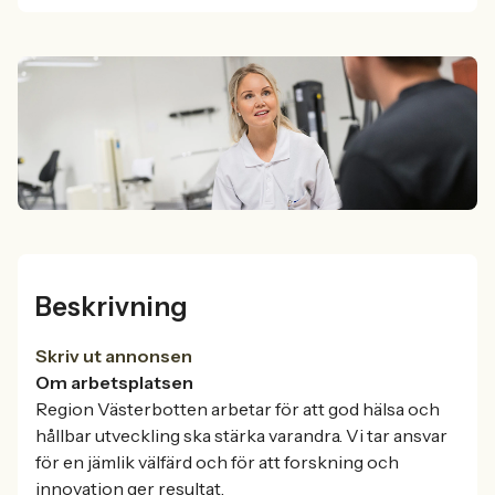
Beskrivning
Skriv ut annonsen
Om arbetsplatsen
Region Västerbotten arbetar för att god hälsa och
hållbar utveckling ska stärka varandra. Vi tar ansvar
för en jämlik välfärd och för att forskning och
innovation ger resultat.