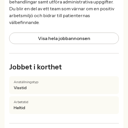
behandlingar samt utföra administrativa uppgifter.
Du blir en del av ett team som värnar om en positiv
arbetsmiljö och bidrar till patienternas
välbefinnande.
Visa hela jobbannonsen
Jobbet i korthet
Anställningstyp
Visstid
Arbetstid
Heltid