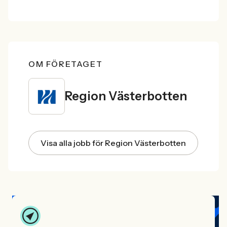
OM FÖRETAGET
Region Västerbotten
Visa alla jobb för Region Västerbotten