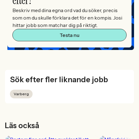
efter?
Beskriv med dina egna ord vad du söker, precis
som om du skulle förklara det för en kompis. Josi
hittar jobb som matchar dig på riktigt.
Testa nu
Sök efter fler liknande jobb
Varberg
Läs också