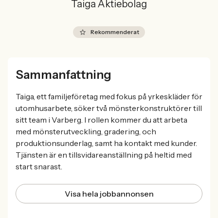
Taiga Aktiebolag
Rekommenderat
Sammanfattning
Taiga, ett familjeföretag med fokus på yrkeskläder för
utomhusarbete, söker två mönsterkonstruktörer till
sitt team i Varberg. I rollen kommer du att arbeta
med mönsterutveckling, gradering, och
produktionsunderlag, samt ha kontakt med kunder.
Tjänsten är en tillsvidareanställning på heltid med
start snarast.
Visa hela jobbannonsen