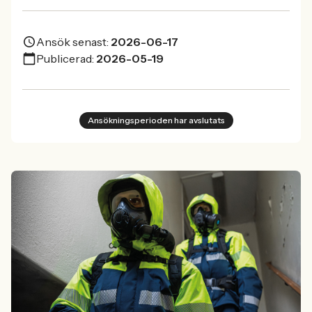
Ansök senast:
2026-06-17
Publicerad:
2026-05-19
Ansökningsperioden har avslutats