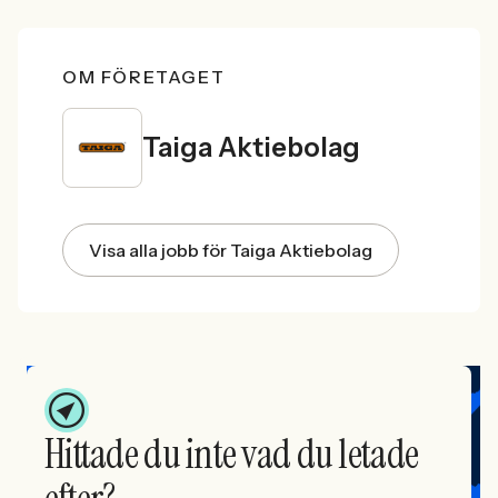
OM FÖRETAGET
Taiga Aktiebolag
Visa alla jobb för Taiga Aktiebolag
Hittade du inte vad du letade