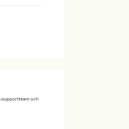
iga supportteam och