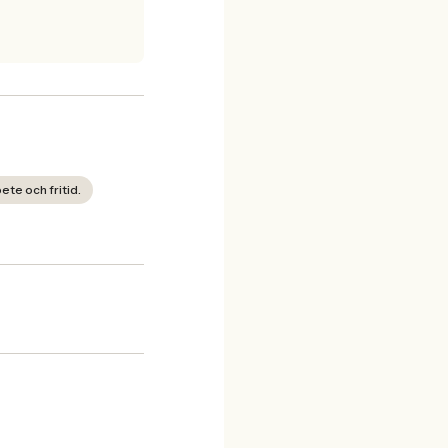
ete och fritid.