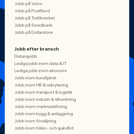
Jobb på Volvo
Jobb på PostNord
Jobb på Trafikverket
Jobb på Swedbank
Jobb på Dollarstore
Jobb efter bransch
Distansjobb
Lediga jobb inom data & IT
Lediga jobb inom ekonomi
Jobb inom kundtjänst
Jobb inom HR & rekrytering
Jobb inom transport & logistik
Jobb inom industri & tillverkning
Jobb inom marknadsföring
Jobb inom bygg & anläggning
Jobb inom försäljning
Jobb inom hälso- och sjukvård