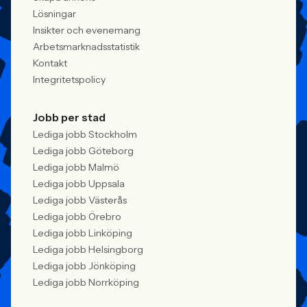
praktiken.
Lösningar
Insikter och evenemang
Arbetsmarknadsstatistik
Kontakt
Integritetspolicy
Jobb per stad
Lediga jobb Stockholm
Lediga jobb Göteborg
Lediga jobb Malmö
Lediga jobb Uppsala
Lediga jobb Västerås
Lediga jobb Örebro
Lediga jobb Linköping
Lediga jobb Helsingborg
Lediga jobb Jönköping
Lediga jobb Norrköping