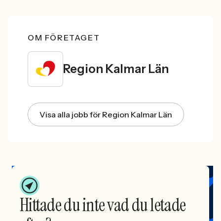
OM FÖRETAGET
Region Kalmar Län
Visa alla jobb för Region Kalmar Län
Hittade du inte vad du letade