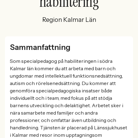
habilitering
Region Kalmar Län
Sammanfattning
Som specialpedagog på habiliteringen i södra
Kalmar län kommer du att arbeta med barn och
ungdomar med intellektuell funktionsnedsättning,
autism och rörelsenedsättning. Du kommer att
genomföra specialpedagogiska insatser både
individuellt och i team, med fokus på att stödja
barnens utveckling och delaktighet. Arbetet sker i
nära samarbete med familjer och andra
professioner, och omfattar även utbildning och
handledning. Tjänsten är placerad på Länssjukhuset
i Kalmar med resor inom upptagningsom