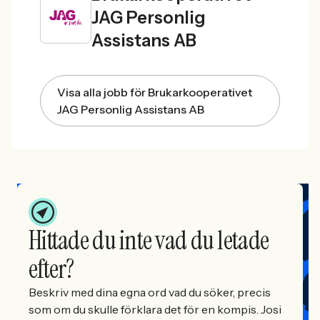
JAG Personlig
Assistans AB
Visa alla jobb för Brukarkooperativet
JAG Personlig Assistans AB
Hittade du inte vad du letade
efter?
Beskriv med dina egna ord vad du söker, precis
som om du skulle förklara det för en kompis. Josi