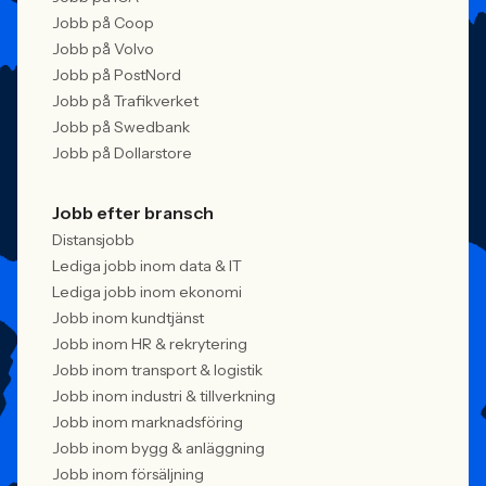
Jobb på Coop
Jobb på Volvo
Jobb på PostNord
Jobb på Trafikverket
Jobb på Swedbank
Jobb på Dollarstore
Jobb efter bransch
Distansjobb
Lediga jobb inom data & IT
Lediga jobb inom ekonomi
Jobb inom kundtjänst
Jobb inom HR & rekrytering
Jobb inom transport & logistik
Jobb inom industri & tillverkning
Jobb inom marknadsföring
Jobb inom bygg & anläggning
Jobb inom försäljning