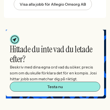
Visa alla jobb för Allegio Omsorg AB
Hittade du inte vad du letade
efter?
Beskriv med dina egna ord vad du söker, precis
som om du skulle förklara det för en kompis. Josi
hittar jobb som matchar dig på riktigt.
Testa nu