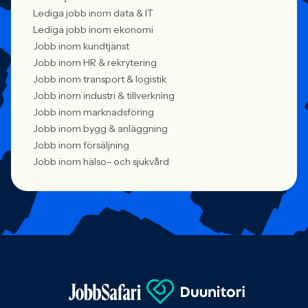
Lediga jobb inom data & IT
Lediga jobb inom ekonomi
Jobb inom kundtjänst
Jobb inom HR & rekrytering
Jobb inom transport & logistik
Jobb inom industri & tillverkning
Jobb inom marknadsföring
Jobb inom bygg & anläggning
Jobb inom försäljning
Jobb inom hälso- och sjukvård