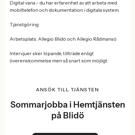
Digital vana - du har erfarenhet av att arbeta med
mobiltelefon och dokumentation i digitala system.
Tjänstgöring
Arbetsplats: Allegio Blidö och Allegio Rådmansö
Intervjuer sker löpande, tillträde enligt
överenskommelse men så snart som möjligt.
ANSÖK TILL TJÄNSTEN
Sommarjobba i Hemtjänsten
på Blidö