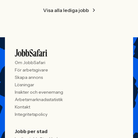
Visa alla lediga jobb
Om JobbSafari
För arbetsgivare
Skapa annons
Lösningar
Insikter och evenemang
Arbetsmarknadsstatistik
Kontakt
Integritetspolicy
Jobb per stad