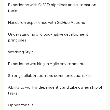
Experience with CI/CD pipelines and automation
tools
Hands-on experience with GitHub Actions
Understanding of cloud-native development
principles
Working Style
Experience working in Agile environments
Strong collaboration and communication skills
Ability to work independently and take ownership of
tasks
Öppen för alla