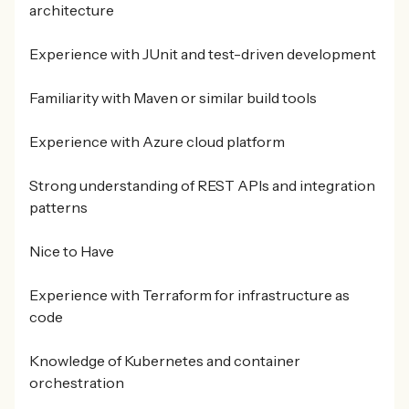
architecture
Experience with JUnit and test-driven development
Familiarity with Maven or similar build tools
Experience with Azure cloud platform
Strong understanding of REST APIs and integration
patterns
Nice to Have
Experience with Terraform for infrastructure as
code
Knowledge of Kubernetes and container
orchestration