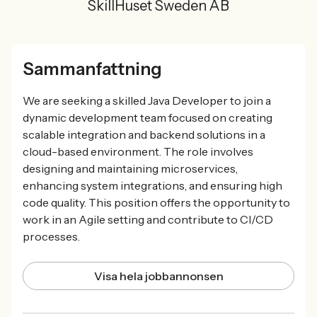
SkillHuset Sweden AB
Sammanfattning
We are seeking a skilled Java Developer to join a
dynamic development team focused on creating
scalable integration and backend solutions in a
cloud-based environment. The role involves
designing and maintaining microservices,
enhancing system integrations, and ensuring high
code quality. This position offers the opportunity to
work in an Agile setting and contribute to CI/CD
processes.
Visa hela jobbannonsen