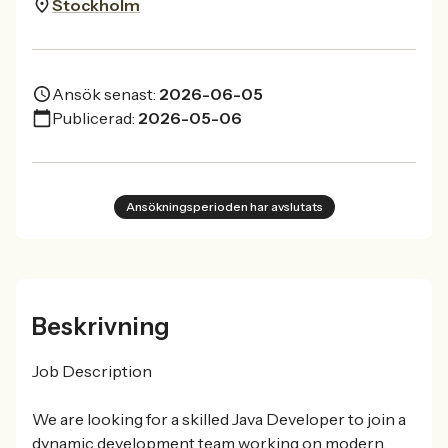
Stockholm
Ansök senast:
2026-06-05
Publicerad:
2026-05-06
Ansökningsperioden har avslutats
Beskrivning
Job Description
We are looking for a skilled Java Developer to join a
dynamic development team working on modern,