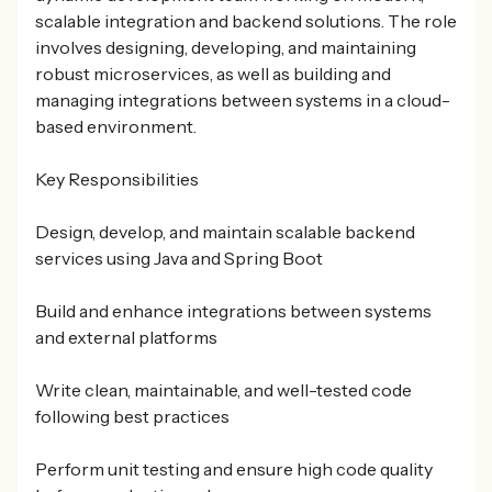
scalable integration and backend solutions. The role
involves designing, developing, and maintaining
robust microservices, as well as building and
managing integrations between systems in a cloud-
based environment.
Key Responsibilities
Design, develop, and maintain scalable backend
services using Java and Spring Boot
Build and enhance integrations between systems
and external platforms
Write clean, maintainable, and well-tested code
following best practices
Perform unit testing and ensure high code quality