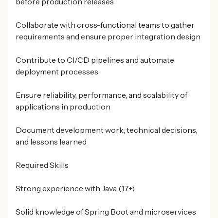
before production releases
Collaborate with cross-functional teams to gather
requirements and ensure proper integration design
Contribute to CI/CD pipelines and automate
deployment processes
Ensure reliability, performance, and scalability of
applications in production
Document development work, technical decisions,
and lessons learned
Required Skills
Strong experience with Java (17+)
Solid knowledge of Spring Boot and microservices