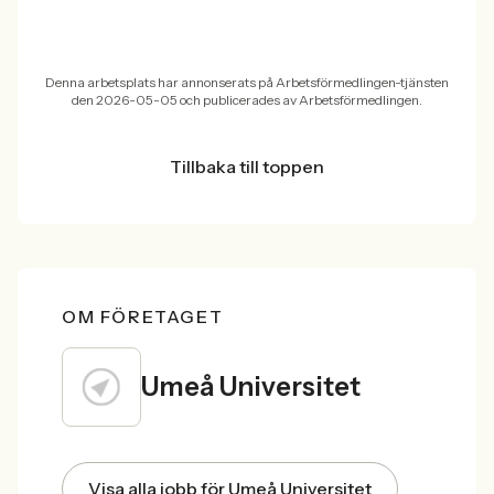
Denna arbetsplats har annonserats på Arbetsförmedlingen-tjänsten
den 2026-05-05 och publicerades av Arbetsförmedlingen.
Tillbaka till toppen
OM FÖRETAGET
Umeå Universitet
Visa alla jobb för Umeå Universitet