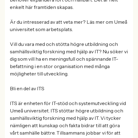
enkelt här framtiden skapas.
Är du intresserad av att veta mer? Läs mer om Umeå
universitet som arbetsplats.
Vill du vara med och stötta högre utbildning och
samhällsviktig forskning med hjälp av IT? Nu söker vi
dig som vill ha en meningsfull och spännande IT-
befattning i en stor organisation med många
möjligheter till utveckling.
Bli en del av ITS
ITS är enheten för IT-stöd och systemutveckling vid
Umeå universitet. ITS stöttar högre utbildning och
samhällsviktig forskning med hjälp av IT. Vi tycker
nämligen att kunskap och fakta bidrar till att göra
vårt samhälle bättre. Tillsammans jobbar vi för att