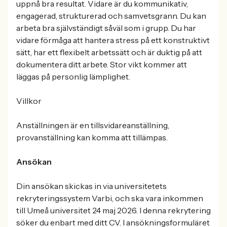
uppnå bra resultat. Vidare är du kommunikativ,
engagerad, strukturerad och samvetsgrann. Du kan
arbeta bra självständigt såväl som i grupp. Du har
vidare förmåga att hantera stress på ett konstruktivt
sätt, har ett flexibelt arbetssätt och är duktig på att
dokumentera ditt arbete. Stor vikt kommer att
läggas på personlig lämplighet.
Villkor
Anställningen är en tillsvidareanställning,
provanställning kan komma att tillämpas.
Ansökan
Din ansökan skickas in via universitetets
rekryteringssystem Varbi, och ska vara inkommen
till Umeå universitet 24 maj 2026. I denna rekrytering
söker du enbart med ditt CV. I ansökningsformuläret