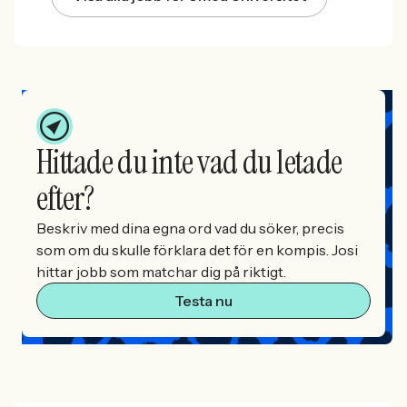
Hittade du inte vad du letade
efter?
Beskriv med dina egna ord vad du söker, precis
som om du skulle förklara det för en kompis. Josi
hittar jobb som matchar dig på riktigt.
Testa nu