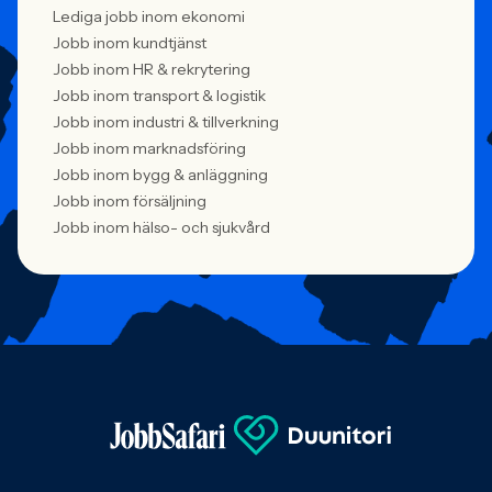
Lediga jobb inom ekonomi
Jobb inom kundtjänst
Jobb inom HR & rekrytering
Jobb inom transport & logistik
Jobb inom industri & tillverkning
Jobb inom marknadsföring
Jobb inom bygg & anläggning
Jobb inom försäljning
Jobb inom hälso- och sjukvård