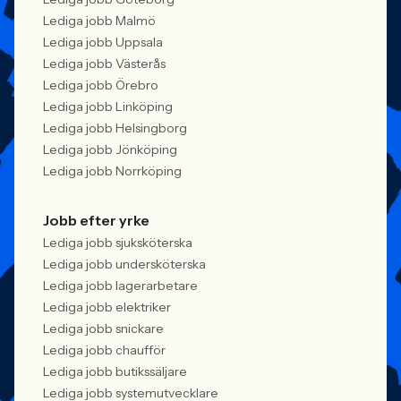
Lediga jobb Malmö
Lediga jobb Uppsala
Lediga jobb Västerås
Lediga jobb Örebro
Lediga jobb Linköping
Lediga jobb Helsingborg
Lediga jobb Jönköping
Lediga jobb Norrköping
Jobb efter yrke
Lediga jobb sjuksköterska
Lediga jobb undersköterska
Lediga jobb lagerarbetare
Lediga jobb elektriker
Lediga jobb snickare
Lediga jobb chaufför
Lediga jobb butikssäljare
Lediga jobb systemutvecklare