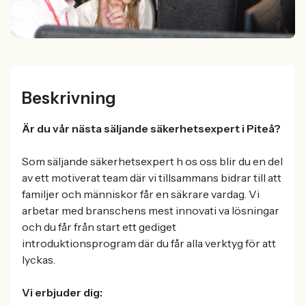
Beskrivning
Är du vår nästa säljande säkerhetsexpert i Piteå?
Som säljande säkerhetsexpert h os oss blir du en del
av ett motiverat team där vi tillsammans bidrar till att
familjer och människor får en säkrare vardag. Vi
arbetar med branschens mest innovati va lösningar
och du får från start ett gediget
introduktionsprogram där du får alla verktyg för att
lyckas.
Vi erbjuder dig: