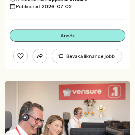
Publicerad:
2026-07-02
Ansök
Bevaka liknande jobb