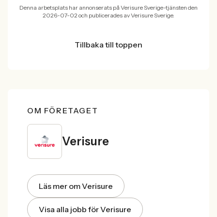
Denna arbetsplats har annonserats på Verisure Sverige-tjänsten den
2026-07-02 och publicerades av Verisure Sverige.
Tillbaka till toppen
OM FÖRETAGET
Verisure
Läs mer om Verisure
Visa alla jobb för Verisure