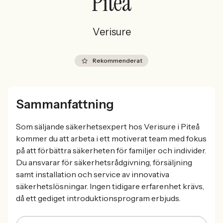
Piteå
Verisure
Rekommenderat
Sammanfattning
Som säljande säkerhetsexpert hos Verisure i Piteå
kommer du att arbeta i ett motiverat team med fokus
på att förbättra säkerheten för familjer och individer.
Du ansvarar för säkerhetsrådgivning, försäljning
samt installation och service av innovativa
säkerhetslösningar. Ingen tidigare erfarenhet krävs,
då ett gediget introduktionsprogram erbjuds.