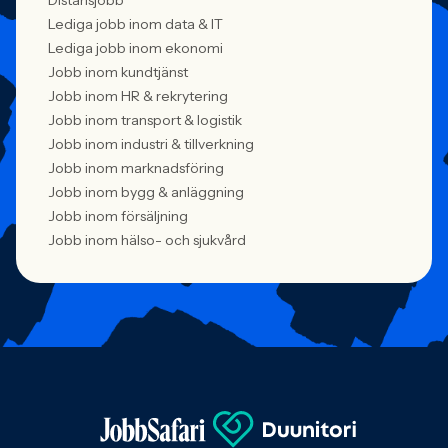
Distansjobb
Lediga jobb inom data & IT
Lediga jobb inom ekonomi
Jobb inom kundtjänst
Jobb inom HR & rekrytering
Jobb inom transport & logistik
Jobb inom industri & tillverkning
Jobb inom marknadsföring
Jobb inom bygg & anläggning
Jobb inom försäljning
Jobb inom hälso- och sjukvård