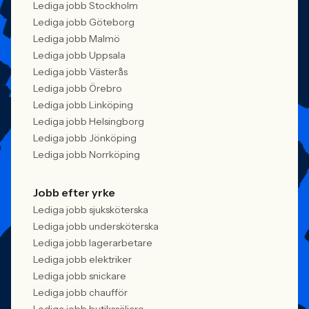
Lediga jobb Stockholm
Lediga jobb Göteborg
Lediga jobb Malmö
Lediga jobb Uppsala
Lediga jobb Västerås
Lediga jobb Örebro
Lediga jobb Linköping
Lediga jobb Helsingborg
Lediga jobb Jönköping
Lediga jobb Norrköping
Jobb efter yrke
Lediga jobb sjuksköterska
Lediga jobb undersköterska
Lediga jobb lagerarbetare
Lediga jobb elektriker
Lediga jobb snickare
Lediga jobb chaufför