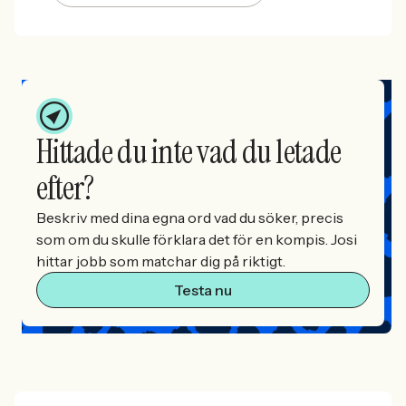
Hittade du inte vad du letade
efter?
Beskriv med dina egna ord vad du söker, precis
som om du skulle förklara det för en kompis. Josi
hittar jobb som matchar dig på riktigt.
Testa nu