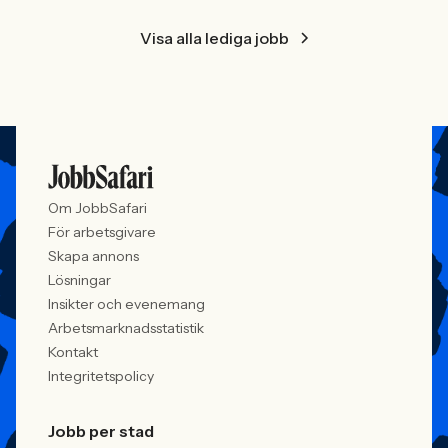
Visa alla lediga jobb
Om JobbSafari
För arbetsgivare
Skapa annons
Lösningar
Insikter och evenemang
Arbetsmarknadsstatistik
Kontakt
Integritetspolicy
Jobb per stad