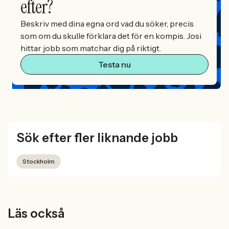
efter?
Beskriv med dina egna ord vad du söker, precis
som om du skulle förklara det för en kompis. Josi
hittar jobb som matchar dig på riktigt.
Testa nu
Sök efter fler liknande jobb
Stockholm
Läs också