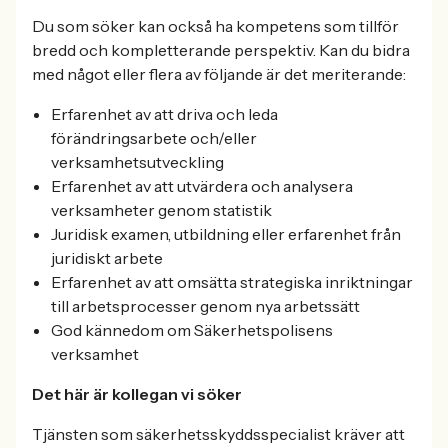
Du som söker kan också ha kompetens som tillför
bredd och kompletterande perspektiv. Kan du bidra
med något eller flera av följande är det meriterande:
Erfarenhet av att driva och leda
förändringsarbete och/eller
verksamhetsutveckling
Erfarenhet av att utvärdera och analysera
verksamheter genom statistik
Juridisk examen, utbildning eller erfarenhet från
juridiskt arbete
Erfarenhet av att omsätta strategiska inriktningar
till arbetsprocesser genom nya arbetssätt
God kännedom om Säkerhetspolisens
verksamhet
Det här är kollegan vi söker
Tjänsten som säkerhetsskyddsspecialist kräver att