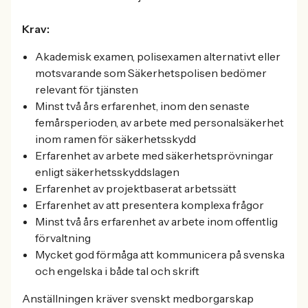
Krav:
Akademisk examen, polisexamen alternativt eller
motsvarande som Säkerhetspolisen bedömer
relevant för tjänsten
Minst två års erfarenhet, inom den senaste
femårsperioden, av arbete med personalsäkerhet
inom ramen för säkerhetsskydd
Erfarenhet av arbete med säkerhetsprövningar
enligt säkerhetsskyddslagen
Erfarenhet av projektbaserat arbetssätt
Erfarenhet av att presentera komplexa frågor
Minst två års erfarenhet av arbete inom offentlig
förvaltning
Mycket god förmåga att kommunicera på svenska
och engelska i både tal och skrift
Anställningen kräver svenskt medborgarskap