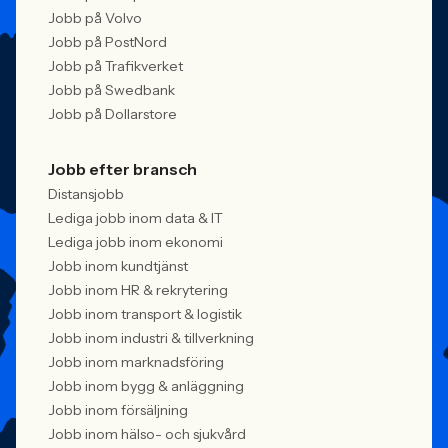
Jobb på Volvo
Jobb på PostNord
Jobb på Trafikverket
Jobb på Swedbank
Jobb på Dollarstore
Jobb efter bransch
Distansjobb
Lediga jobb inom data & IT
Lediga jobb inom ekonomi
Jobb inom kundtjänst
Jobb inom HR & rekrytering
Jobb inom transport & logistik
Jobb inom industri & tillverkning
Jobb inom marknadsföring
Jobb inom bygg & anläggning
Jobb inom försäljning
Jobb inom hälso- och sjukvård