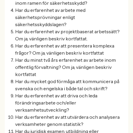
inom ramen för säkerhetsskydd?
Har du erfarenhet av arbete med
säkerhetsprövningar enligt
säkerhetsskyddslagen?
Har du erfarenhet av projektbaserat arbetssätt?
Om ja, vänligen beskriv kortfattat.
Har du erfarenhet av att presentera komplexa
frågor? Om ja, vänligen beskriv kortfattat
Har du minst två års erfarenhet av arbete inom
offentlig förvaltning? Om ja, vänligen beskriv
kortfattat
Har du mycket god förmåga att kommunicera på
svenska och engelska i både tal och skrift?
Har du erfarenhet av att driva och leda
förändringsarbete och/eller
verksamhetsutveckling?
Har du erfarenhet av att utvärdera och analysera
verksamheter genom statistik?
Har du juridisk examen, utbildning eller