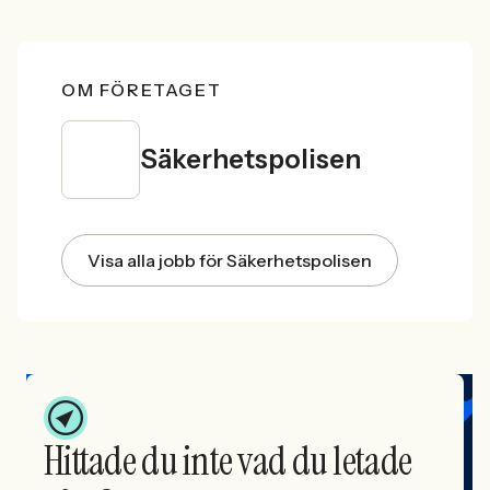
OM FÖRETAGET
Säkerhetspolisen
Visa alla jobb för Säkerhetspolisen
Hittade du inte vad du letade