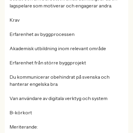
lagspelare som motiverar och engagerar andra.
Krav
Erfarenhet av byggprocessen
Akademisk utbildning inom relevant område
Erfarenhet från större byggprojekt
Du kommunicerar obehindrat på svenska och
hanterar engelska bra.
Van användare av digitala verktyg och system
B-körkort
Meriterande: