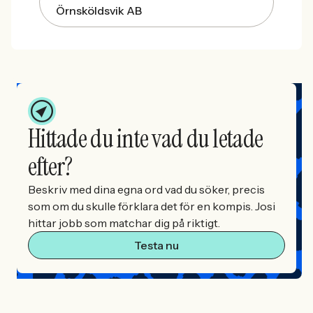
Örnsköldsvik AB
Hittade du inte vad du letade
efter?
Beskriv med dina egna ord vad du söker, precis
som om du skulle förklara det för en kompis. Josi
hittar jobb som matchar dig på riktigt.
Testa nu