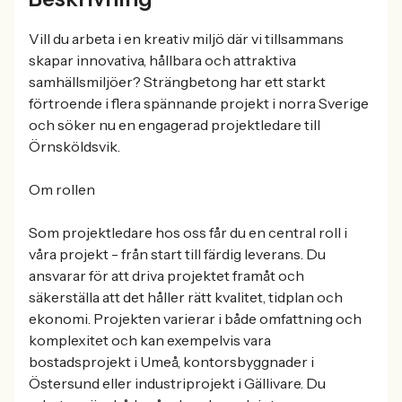
Vill du arbeta i en kreativ miljö där vi tillsammans
skapar innovativa, hållbara och attraktiva
samhällsmiljöer? Strängbetong har ett starkt
förtroende i flera spännande projekt i norra Sverige
och söker nu en engagerad projektledare till
Örnsköldsvik.
Om rollen
Som projektledare hos oss får du en central roll i
våra projekt - från start till färdig leverans. Du
ansvarar för att driva projektet framåt och
säkerställa att det håller rätt kvalitet, tidplan och
ekonomi. Projekten varierar i både omfattning och
komplexitet och kan exempelvis vara
bostadsprojekt i Umeå, kontorsbyggnader i
Östersund eller industriprojekt i Gällivare. Du