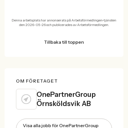
Denna arbetsplats har annonserats på Arbetsförmedlingen-tjänsten
den 2026-05-26 och publicerades av Arbetsförmedlingen.
Tillbaka till toppen
OM FÖRETAGET
OnePartnerGroup
Örnsköldsvik AB
Visa alla jobb för OnePartnerGroup