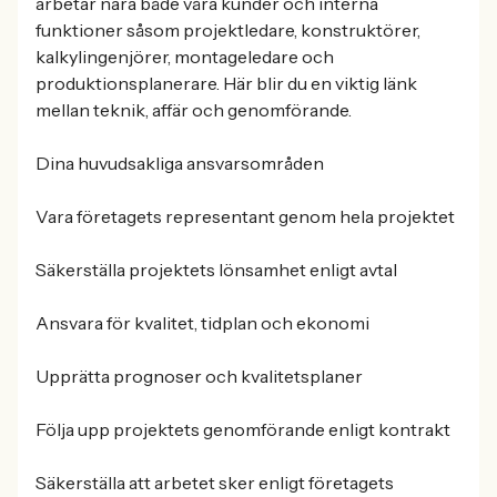
arbetar nära både våra kunder och interna
funktioner såsom projektledare, konstruktörer,
kalkylingenjörer, montageledare och
produktionsplanerare. Här blir du en viktig länk
mellan teknik, affär och genomförande.
Dina huvudsakliga ansvarsområden
Vara företagets representant genom hela projektet
Säkerställa projektets lönsamhet enligt avtal
Ansvara för kvalitet, tidplan och ekonomi
Upprätta prognoser och kvalitetsplaner
Följa upp projektets genomförande enligt kontrakt
Säkerställa att arbetet sker enligt företagets