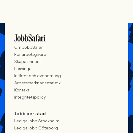
Om JobbSafari
För arbetsgivare
Skapa annons
Lösningar
Insikter och evenemang
Arbetsmarknadsstatistik
Kontakt
Integritetspolicy
Jobb per stad
Lediga jobb Stockholm
Lediga jobb Göteborg