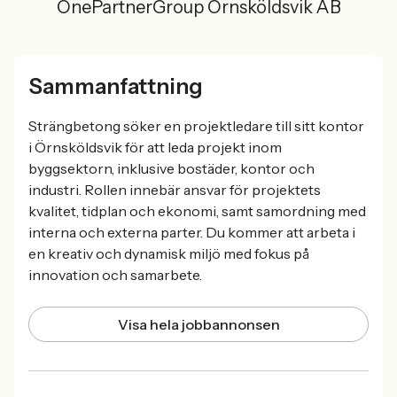
OnePartnerGroup Örnsköldsvik AB
Sammanfattning
Strängbetong söker en projektledare till sitt kontor
i Örnsköldsvik för att leda projekt inom
byggsektorn, inklusive bostäder, kontor och
industri. Rollen innebär ansvar för projektets
kvalitet, tidplan och ekonomi, samt samordning med
interna och externa parter. Du kommer att arbeta i
en kreativ och dynamisk miljö med fokus på
innovation och samarbete.
Visa hela jobbannonsen