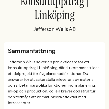
Konsultuppdrag |
Linköping
Jefferson Wells AB
Sammanfattning
Jefferson Wells söker en projektledare för ett
konsultuppdrag i Linköping, där du kommer att leda
ett delprojekt för flygplansmodifikationer. Du
ansvarar för att säkerställa inleverans av material
och arbetar nära olika funktioner inom planering,
inköp och produktion. Rollen kräver god struktur
och förmåga att kommunicera effektivt med
intressenter.