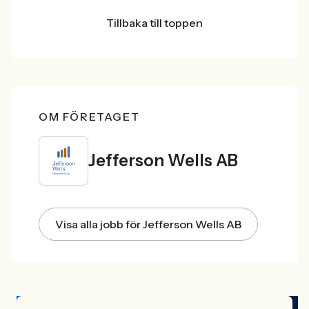
Tillbaka till toppen
OM FÖRETAGET
Jefferson Wells AB
Visa alla jobb för Jefferson Wells AB