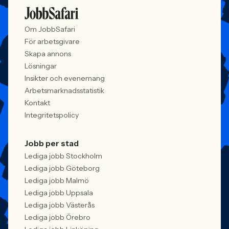
Om JobbSafari
För arbetsgivare
Skapa annons
Lösningar
Insikter och evenemang
Arbetsmarknadsstatistik
Kontakt
Integritetspolicy
Jobb per stad
Lediga jobb Stockholm
Lediga jobb Göteborg
Lediga jobb Malmö
Lediga jobb Uppsala
Lediga jobb Västerås
Lediga jobb Örebro