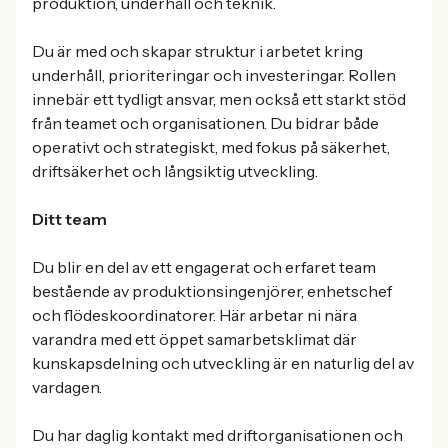
produktion, underhåll och teknik.
Du är med och skapar struktur i arbetet kring
underhåll, prioriteringar och investeringar. Rollen
innebär ett tydligt ansvar, men också ett starkt stöd
från teamet och organisationen. Du bidrar både
operativt och strategiskt, med fokus på säkerhet,
driftsäkerhet och långsiktig utveckling.
Ditt team
Du blir en del av ett engagerat och erfaret team
bestående av produktionsingenjörer, enhetschef
och flödeskoordinatorer. Här arbetar ni nära
varandra med ett öppet samarbetsklimat där
kunskapsdelning och utveckling är en naturlig del av
vardagen.
Du har daglig kontakt med driftorganisationen och