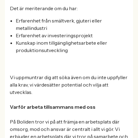
Det är meriterande om du har:
Erfarenhet från smältverk, gjuteri eller
metallindustri
Erfarenhet av investeringsprojekt
Kunskap inom tillgänglighetsarbete eller
produktionsutveckling
Vi uppmuntrar dig att söka även om du inte uppfyller
alla krav, vi värdesätter potential och vilja att
utvecklas.
Varför arbeta tillsammans med oss
På Boliden tror vi på att främja en arbetsplats där
omsorg, mod och ansvar är centralt i allt vi gör. Vi
erbjuder en arbetsplats där vi tror på samarbete och