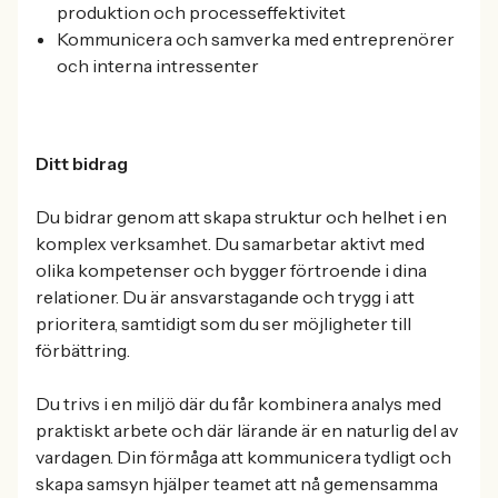
produktion och processeffektivitet
Kommunicera och samverka med entreprenörer
och interna intressenter
Ditt bidrag
Du bidrar genom att skapa struktur och helhet i en
komplex verksamhet. Du samarbetar aktivt med
olika kompetenser och bygger förtroende i dina
relationer. Du är ansvarstagande och trygg i att
prioritera, samtidigt som du ser möjligheter till
förbättring.
Du trivs i en miljö där du får kombinera analys med
praktiskt arbete och där lärande är en naturlig del av
vardagen. Din förmåga att kommunicera tydligt och
skapa samsyn hjälper teamet att nå gemensamma