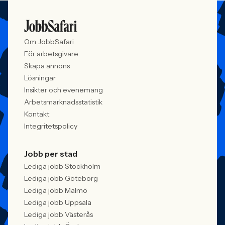
Om JobbSafari
För arbetsgivare
Skapa annons
Lösningar
Insikter och evenemang
Arbetsmarknadsstatistik
Kontakt
Integritetspolicy
Jobb per stad
Lediga jobb Stockholm
Lediga jobb Göteborg
Lediga jobb Malmö
Lediga jobb Uppsala
Lediga jobb Västerås