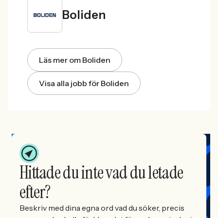
Boliden
Läs mer om Boliden
Visa alla jobb för Boliden
Hittade du inte vad du letade
efter?
Beskriv med dina egna ord vad du söker, precis