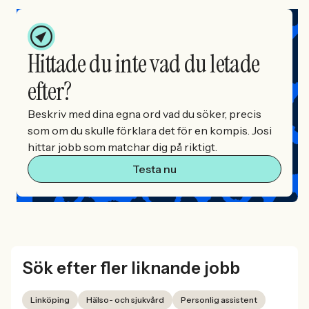
Hittade du inte vad du letade
efter?
Beskriv med dina egna ord vad du söker, precis
som om du skulle förklara det för en kompis. Josi
hittar jobb som matchar dig på riktigt.
Testa nu
Sök efter fler liknande jobb
Linköping
Hälso- och sjukvård
Personlig assistent