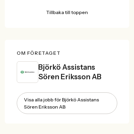
Tillbaka till toppen
OM FÖRETAGET
Björkö Assistans
Sören Eriksson AB
Visa alla jobb för Björkö Assistans
Sören Eriksson AB