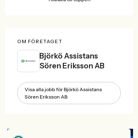
OM FÖRETAGET
Björkö Assistans
Sören Eriksson AB
Visa alla jobb för Björkö Assistans
Sören Eriksson AB