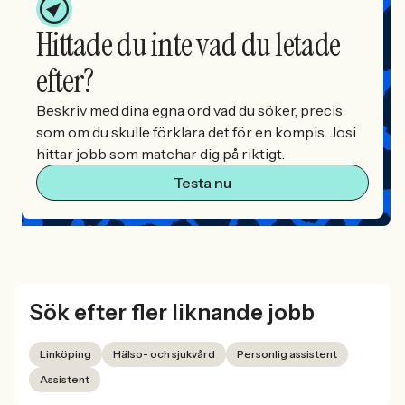
Hittade du inte vad du letade
efter?
Beskriv med dina egna ord vad du söker, precis
som om du skulle förklara det för en kompis. Josi
hittar jobb som matchar dig på riktigt.
Testa nu
Sök efter fler liknande jobb
Linköping
Hälso- och sjukvård
Personlig assistent
Assistent