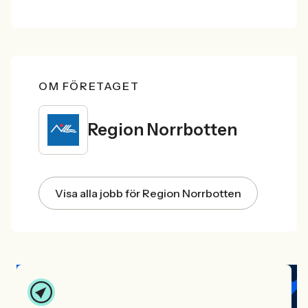
OM FÖRETAGET
Region Norrbotten
Visa alla jobb för Region Norrbotten