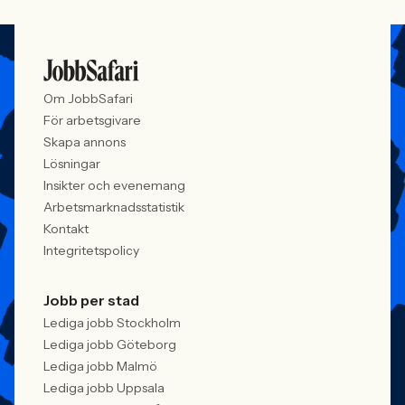
Om JobbSafari
För arbetsgivare
Skapa annons
Lösningar
Insikter och evenemang
Arbetsmarknadsstatistik
Kontakt
Integritetspolicy
Jobb per stad
Lediga jobb Stockholm
Lediga jobb Göteborg
Lediga jobb Malmö
Lediga jobb Uppsala