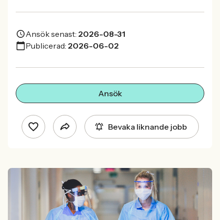
Ansök senast:
2026-08-31
Publicerad:
2026-06-02
Ansök
Bevaka liknande jobb