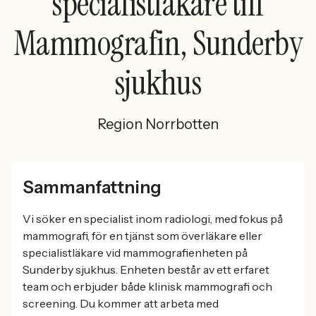
specialistläkare till
Mammografin, Sunderby
sjukhus
Region Norrbotten
Sammanfattning
Vi söker en specialist inom radiologi, med fokus på
mammografi, för en tjänst som överläkare eller
specialistläkare vid mammografienheten på
Sunderby sjukhus. Enheten består av ett erfaret
team och erbjuder både klinisk mammografi och
screening. Du kommer att arbeta med